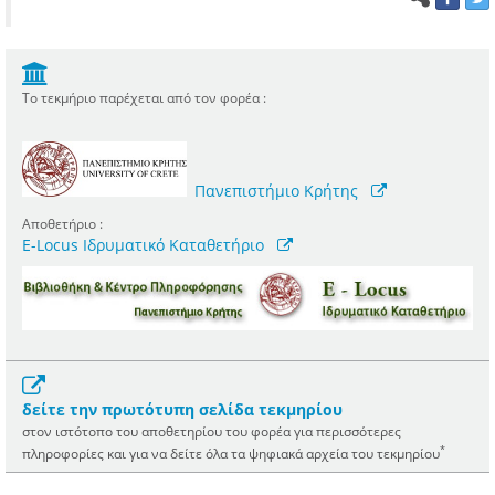
Το τεκμήριο παρέχεται από τον φορέα :
Πανεπιστήμιο Κρήτης
Αποθετήριο :
E-Locus Ιδρυματικό Καταθετήριο
δείτε την πρωτότυπη σελίδα τεκμηρίου
στον ιστότοπο του αποθετηρίου του φορέα για περισσότερες
*
πληροφορίες και για να δείτε όλα τα ψηφιακά αρχεία του τεκμηρίου