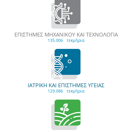
ΕΠΙΣΤΗΜΕΣ ΜΗΧΑΝΙΚΟΥ ΚΑΙ ΤΕΧΝΟΛΟΓΙΑ
135.006 τεκμήρια
ΙΑΤΡΙΚΗ ΚΑΙ ΕΠΙΣΤΗΜΕΣ ΥΓΕΙΑΣ
129.086 τεκμήρια