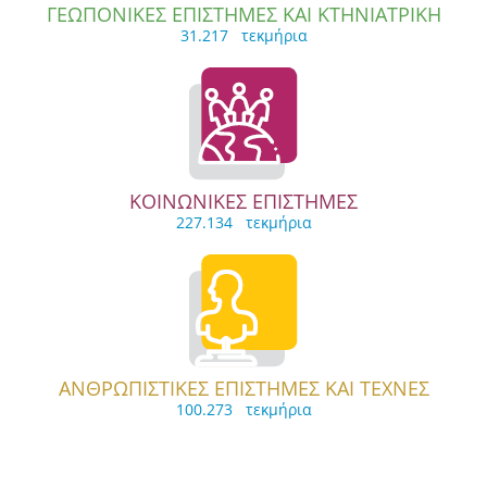
ΓΕΩΠΟΝΙΚΕΣ ΕΠΙΣΤΗΜΕΣ ΚΑΙ ΚΤΗΝΙΑΤΡΙΚΗ
31.217 τεκμήρια
ΚΟΙΝΩΝΙΚΕΣ ΕΠΙΣΤΗΜΕΣ
227.134 τεκμήρια
ΑΝΘΡΩΠΙΣΤΙΚΕΣ ΕΠΙΣΤΗΜΕΣ ΚΑΙ ΤΕΧΝΕΣ
100.273 τεκμήρια