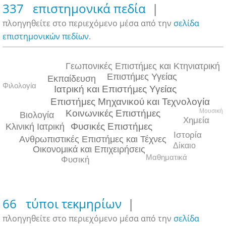
337 επιστημονικά πεδία
|
πλοηγηθείτε στο περιεχόμενο μέσα από την
σελίδα
επιστημονικών πεδίων
.
Γεωπονικές Επιστήμες και Κτηνιατρική
Επιστήμες Υγείας
Εκπαίδευση
Φιλολογία
Ιατρική και Επιστήμες Υγείας
Επιστήμες Μηχανικού και Τεχνολογία
Μουσική
Κοινωνικές Επιστήμες
Βιολογία
Χημεία
Φυσικές Επιστήμες
Κλινική Ιατρική
Ιστορία
Ανθρωπιστικές Επιστήμες και Τέχνες
Δίκαιο
Οικονομικά και Επιχειρήσεις
Μαθηματικά
Φυσική
66 τύποι τεκμηρίων
|
πλοηγηθείτε στο περιεχόμενο μέσα από την
σελίδα