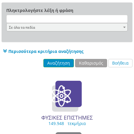
Πληκτρολογήστε λέξη ή φράση
Σε όλα τα πεδία
Περισσότερα κριτήρια αναζήτησης
Αναζήτηση
Καθαρισμός
Βοήθεια
ΦΥΣΙΚΕΣ ΕΠΙΣΤΗΜΕΣ
149.948 τεκμήρια