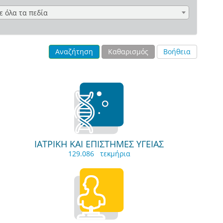
ε όλα τα πεδία
Αναζήτηση
Καθαρισμός
Βοήθεια
ΙΑΤΡΙΚΗ ΚΑΙ ΕΠΙΣΤΗΜΕΣ ΥΓΕΙΑΣ
129.086 τεκμήρια