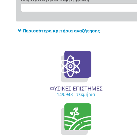
Περισσότερα κριτήρια αναζήτησης
ΦΥΣΙΚΕΣ ΕΠΙΣΤΗΜΕΣ
149.948 τεκμήρια