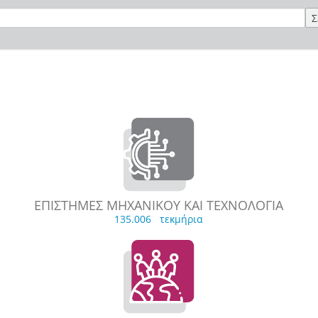
Σ
ΕΠΙΣΤΗΜΕΣ ΜΗΧΑΝΙΚΟΥ ΚΑΙ ΤΕΧΝΟΛΟΓΙΑ
135.006 τεκμήρια