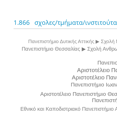
1.866 σχολες/τμήματα/ινστιτούτ
Πανεπιστήμιο Δυτικής Αττικής ▶ Σχολ
Πανεπιστήμιο Θεσσαλίας ▶ Σχολή Ανθρω
Πανεπισ
Αριστοτέλειο Π
Αριστοτέλειο Παν
Πανεπιστήμιο Ιωαν
Αριστοτέλειο Πανεπιστήμιο Θεσ
Πανεπιστή
Εθνικό και Καποδιστριακό Πανεπιστήμιο