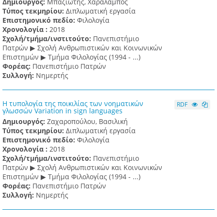
Δημιουργός:
Μπαζιώτης, Χαράλαμπος
Τύπος τεκμηρίου:
Διπλωματική εργασία
Επιστημονικό πεδίο:
Φιλολογία
Χρονολογία :
2018
Σχολή/τμήμα/ινστιτούτο:
Πανεπιστήμιο
Πατρών ▶ Σχολή Ανθρωπιστικών και Κοινωνικών
Επιστημών ▶ Τμήμα Φιλολογίας (1994 - ...)
Φορέας:
Πανεπιστήμιο Πατρών
Συλλογή:
Νημερτής
Η τυπολογία της ποικιλίας των νοηματικών
RDF
γλωσσών Variation in sign languages
Δημιουργός:
Ζαχαροπούλου, Βασιλική
Τύπος τεκμηρίου:
Διπλωματική εργασία
Επιστημονικό πεδίο:
Φιλολογία
Χρονολογία :
2018
Σχολή/τμήμα/ινστιτούτο:
Πανεπιστήμιο
Πατρών ▶ Σχολή Ανθρωπιστικών και Κοινωνικών
Επιστημών ▶ Τμήμα Φιλολογίας (1994 - ...)
Φορέας:
Πανεπιστήμιο Πατρών
Συλλογή:
Νημερτής