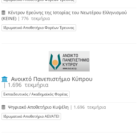
Κέντρον Ερεύνης της Ιστορίας του Νεωτέρου Ελληνισμού
(ΚΕΙΝΕ)
| 776 τεκμήρια
Ιδρυματικό Αποθετήριο Φορέων Έρευνας
Ανοικτό Πανεπιστήμιο Κύπρου
| 1.696 τεκμήρια
Εκπαιδευτικός / Ακαδημαϊκός Φορέας
Ψηφιακό Αποθετήριο Κυψέλη
| 1.696 τεκμήρια
Ιδρυματικό Αποθετήριο ΑΕΙ/ΑΤΕΙ