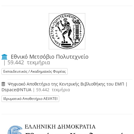
Εθνικό Μετσόβιο Πολυτεχνείο
| 59.442 τεκμήρια
Εκπαιδευτικός / Ακαδημαϊκός Φορέας
Ψηφιακό Αποθετήριο της Κεντρικής Βιβλιοθήκης του ΕΜΠ |
Dspace@NTUA
| 59.442 τεκμήρια
Ιδρυματικό Αποθετήριο ΑΕΙ/ΑΤΕΙ