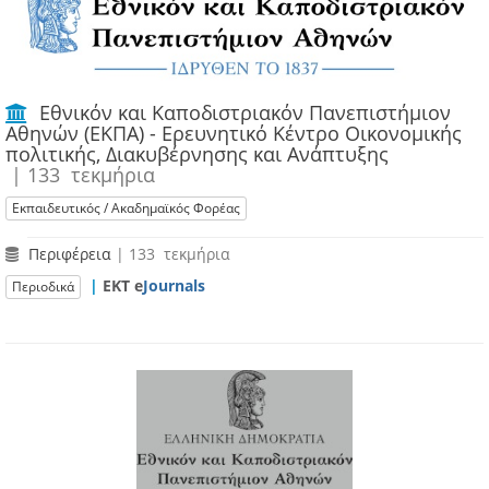
Εθνικόν και Καποδιστριακόν Πανεπιστήμιον
Αθηνών (ΕΚΠΑ) - Ερευνητικό Κέντρο Οικονομικής
πολιτικής, Διακυβέρνησης και Ανάπτυξης
| 133 τεκμήρια
Εκπαιδευτικός / Ακαδημαϊκός Φορέας
Περιφέρεια
| 133 τεκμήρια
|
ΕΚΤ e
Journals
Περιοδικά