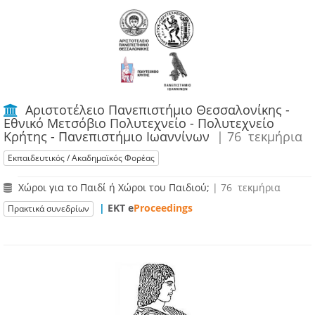
Αριστοτέλειο Πανεπιστήμιο Θεσσαλονίκης -
Εθνικό Μετσόβιο Πολυτεχνείο - Πολυτεχνείο
Κρήτης - Πανεπιστήμιο Ιωαννίνων
| 76 τεκμήρια
Εκπαιδευτικός / Ακαδημαϊκός Φορέας
Χώροι για το Παιδί ή Χώροι του Παιδιού;
| 76 τεκμήρια
|
ΕΚΤ e
Proceedings
Πρακτικά συνεδρίων