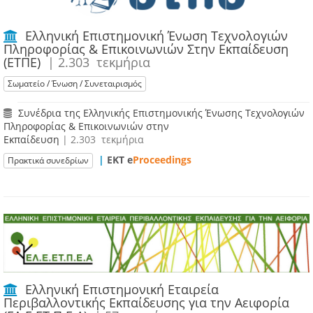
Ελληνική Επιστημονική Ένωση Τεχνολογιών
Πληροφορίας & Επικοινωνιών Στην Εκπαίδευση
(ΕΤΠΕ)
| 2.303 τεκμήρια
Σωματείο / Ένωση / Συνεταιρισμός
Συνέδρια της Ελληνικής Επιστημονικής Ένωσης Τεχνολογιών
Πληροφορίας & Επικοινωνιών στην
Εκπαίδευση
| 2.303 τεκμήρια
|
ΕΚΤ e
Proceedings
Πρακτικά συνεδρίων
Ελληνική Επιστημονική Εταιρεία
Περιβαλλοντικής Εκπαίδευσης για την Αειφορία