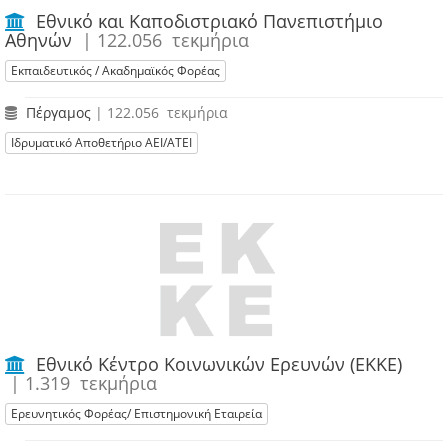
Εθνικό και Καποδιστριακό Πανεπιστήμιο
Αθηνών
| 122.056 τεκμήρια
Εκπαιδευτικός / Ακαδημαϊκός Φορέας
Πέργαμος
| 122.056 τεκμήρια
Ιδρυματικό Αποθετήριο ΑΕΙ/ΑΤΕΙ
Εθνικό Κέντρο Κοινωνικών Ερευνών (ΕΚΚΕ)
| 1.319 τεκμήρια
Ερευνητικός Φορέας/ Επιστημονική Εταιρεία