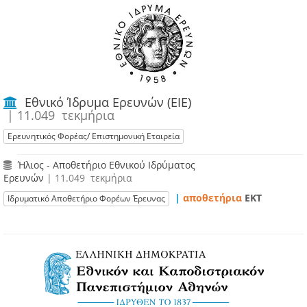
Εθνικό Ίδρυμα Ερευνών (ΕΙΕ)
| 11.049 τεκμήρια
Ερευνητικός Φορέας/ Επιστημονική Εταιρεία
Ήλιος - Αποθετήριο Εθνικού Ιδρύματος
Ερευνών
| 11.049 τεκμήρια
|
αποθετήρια
EKT
Ιδρυματικό Αποθετήριο Φορέων Έρευνας