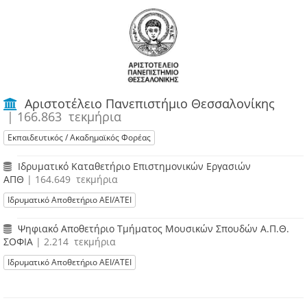
Αριστοτέλειο Πανεπιστήμιο Θεσσαλονίκης
| 166.863 τεκμήρια
Εκπαιδευτικός / Ακαδημαϊκός Φορέας
Ιδρυματικό Καταθετήριο Επιστημονικών Εργασιών
ΑΠΘ
| 164.649 τεκμήρια
Ιδρυματικό Αποθετήριο ΑΕΙ/ΑΤΕΙ
Ψηφιακό Αποθετήριο Τμήματος Μουσικών Σπουδών Α.Π.Θ.
ΣΟΦΙΑ
| 2.214 τεκμήρια
Ιδρυματικό Αποθετήριο ΑΕΙ/ΑΤΕΙ