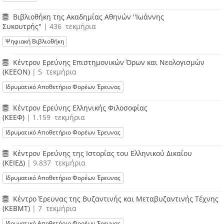
Βιβλιοθήκη της Ακαδημίας Αθηνών ''Ιωάννης
Συκουτρής''
| 436 τεκμήρια
Ψηφιακή Βιβλιοθήκη
Κέντρον Ερεύνης Επιστημονικών Όρων και Νεολογισμών
(ΚΕΕΟΝ)
| 5 τεκμήρια
Ιδρυματικό Αποθετήριο Φορέων Έρευνας
Κέντρον Ερεύνης Ελληνικής Φιλοσοφίας
(ΚΕΕΦ)
| 1.159 τεκμήρια
Ιδρυματικό Αποθετήριο Φορέων Έρευνας
Κέντρον Ερεύνης της Ιστορίας του Ελληνικού Δικαίου
(ΚΕΙΕΔ)
| 9.837 τεκμήρια
Ιδρυματικό Αποθετήριο Φορέων Έρευνας
Κέντρο Έρευνας της Βυζαντινής και Μεταβυζαντινής Τέχνης
(ΚΕΒΜΤ)
| 7 τεκμήρια
Ιδρυματικό Αποθετήριο Φορέων Έρευνας