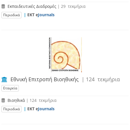
Εκπαιδευτικές Διαδρομές
| 29 τεκμήρια
|
ΕΚΤ e
Journals
Περιοδικά
Εθνική Επιτροπή Βιοηθικής
| 124 τεκμήρια
Εταιρεία
Βιοηθικά
| 124 τεκμήρια
|
ΕΚΤ e
Journals
Περιοδικά