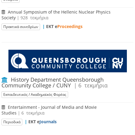
Annual Symposium of the Hellenic Nuclear Physics
Society
| 928 τεκμήρια
|
ΕΚΤ e
Proceedings
Πρακτικά συνεδρίων
History Department Queensborough
Community College / CUNY
| 6 τεκμήρια
Εκπαιδευτικός / Ακαδημαϊκός Φορέας
Entertainment - Journal of Media and Movie
Studies
| 6 τεκμήρια
|
ΕΚΤ e
Journals
Περιοδικά