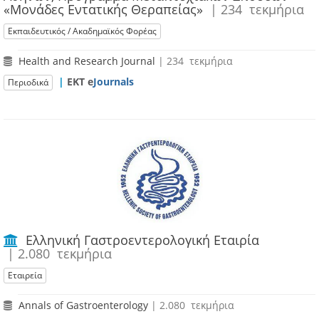
«Μονάδες Εντατικής Θεραπείας»
| 234 τεκμήρια
Εκπαιδευτικός / Ακαδημαϊκός Φορέας
Health and Research Journal
| 234 τεκμήρια
|
ΕΚΤ e
Journals
Περιοδικά
Ελληνική Γαστροεντερολογική Εταιρία
| 2.080 τεκμήρια
Εταιρεία
Annals of Gastroenterology
| 2.080 τεκμήρια