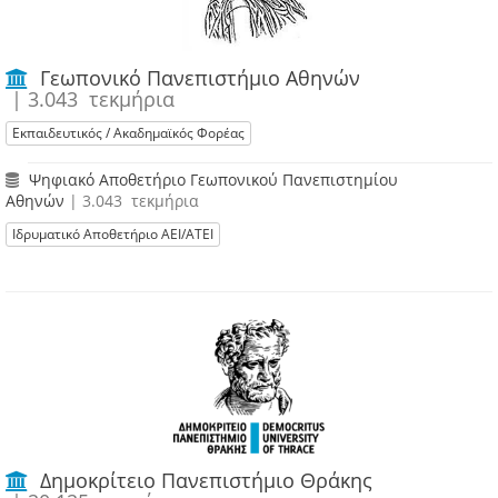
Γεωπονικό Πανεπιστήμιο Αθηνών
| 3.043 τεκμήρια
Εκπαιδευτικός / Ακαδημαϊκός Φορέας
Ψηφιακό Αποθετήριο Γεωπονικού Πανεπιστημίου
Αθηνών
| 3.043 τεκμήρια
Ιδρυματικό Αποθετήριο ΑΕΙ/ΑΤΕΙ
Δημοκρίτειο Πανεπιστήμιο Θράκης