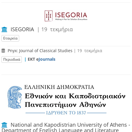
ISEGORIA
| 19 τεκμήρια
Εταιρεία
Pnyx: Journal of Classical Studies
| 19 τεκμήρια
|
ΕΚΤ e
Journals
Περιοδικά
National and Kapodistrian University of Athens -
Department of English Language and Literature