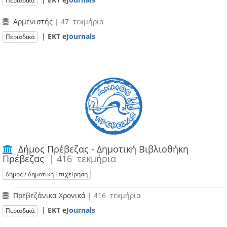
Περιοδικά
Αρμενιστής
| 47 τεκμήρια
|
ΕΚΤ e
Journals
Περιοδικά
Δήμος Πρέβεζας - Δημοτική Βιβλιοθήκη
Πρέβεζας
| 416 τεκμήρια
Δήμος / Δημοτική Επιχείρηση
Πρεβεζάνικα Χρονικά
| 416 τεκμήρια
|
ΕΚΤ e
Journals
Περιοδικά