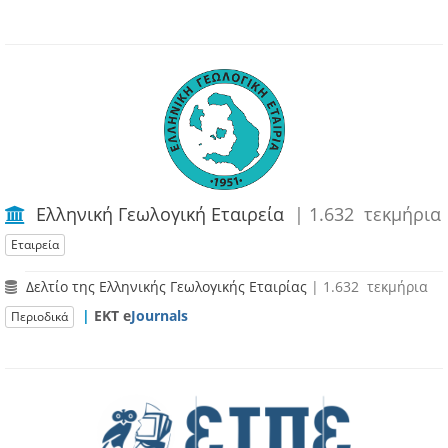
Ελληνική Γεωλογική Εταιρεία
| 1.632 τεκμήρια
Εταιρεία
Δελτίο της Ελληνικής Γεωλογικής Εταιρίας
| 1.632 τεκμήρια
|
ΕΚΤ e
Journals
Περιοδικά