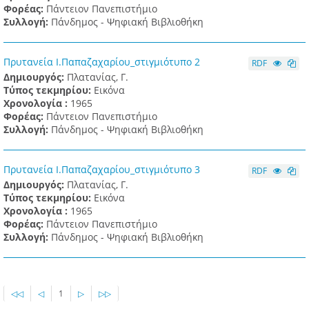
Φορέας:
Πάντειον Πανεπιστήμιο
Συλλογή:
Πάνδημος - Ψηφιακή Βιβλιοθήκη
Πρυτανεία Ι.Παπαζαχαρίου_στιγμιότυπο 2
RDF
Δημιουργός:
Πλατανίας, Γ.
Τύπος τεκμηρίου:
Εικόνα
Χρονολογία :
1965
Φορέας:
Πάντειον Πανεπιστήμιο
Συλλογή:
Πάνδημος - Ψηφιακή Βιβλιοθήκη
Πρυτανεία Ι.Παπαζαχαρίου_στιγμιότυπο 3
RDF
Δημιουργός:
Πλατανίας, Γ.
Τύπος τεκμηρίου:
Εικόνα
Χρονολογία :
1965
Φορέας:
Πάντειον Πανεπιστήμιο
Συλλογή:
Πάνδημος - Ψηφιακή Βιβλιοθήκη
◁◁
◁
1
▷
▷▷