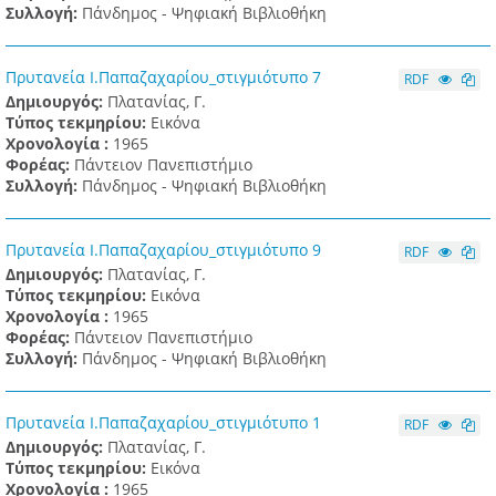
Συλλογή:
Πάνδημος - Ψηφιακή Βιβλιοθήκη
Πρυτανεία Ι.Παπαζαχαρίου_στιγμιότυπο 7
RDF
Δημιουργός:
Πλατανίας, Γ.
Τύπος τεκμηρίου:
Εικόνα
Χρονολογία :
1965
Φορέας:
Πάντειον Πανεπιστήμιο
Συλλογή:
Πάνδημος - Ψηφιακή Βιβλιοθήκη
Πρυτανεία Ι.Παπαζαχαρίου_στιγμιότυπο 9
RDF
Δημιουργός:
Πλατανίας, Γ.
Τύπος τεκμηρίου:
Εικόνα
Χρονολογία :
1965
Φορέας:
Πάντειον Πανεπιστήμιο
Συλλογή:
Πάνδημος - Ψηφιακή Βιβλιοθήκη
Πρυτανεία Ι.Παπαζαχαρίου_στιγμιότυπο 1
RDF
Δημιουργός:
Πλατανίας, Γ.
Τύπος τεκμηρίου:
Εικόνα
Χρονολογία :
1965