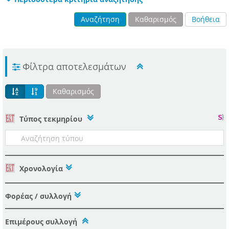
Αναζήτηση
Καθαρισμός
Βοήθεια
Φίλτρα αποτελεσμάτων
Καθαρισμός
Tύπος τεκμηρίου
Χρονολογία
Φορέας / συλλογή
Επιμέρους συλλογή