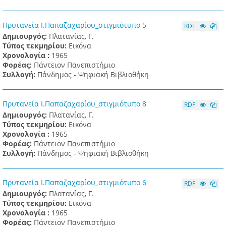
Πρυτανεία Ι.Παπαζαχαρίου_στιγμιότυπο 5
RDF
Δημιουργός:
Πλατανίας, Γ.
Τύπος τεκμηρίου:
Εικόνα
Χρονολογία :
1965
Φορέας:
Πάντειον Πανεπιστήμιο
Συλλογή:
Πάνδημος - Ψηφιακή Βιβλιοθήκη
Πρυτανεία Ι.Παπαζαχαρίου_στιγμιότυπο 8
RDF
Δημιουργός:
Πλατανίας, Γ.
Τύπος τεκμηρίου:
Εικόνα
Χρονολογία :
1965
Φορέας:
Πάντειον Πανεπιστήμιο
Συλλογή:
Πάνδημος - Ψηφιακή Βιβλιοθήκη
Πρυτανεία Ι.Παπαζαχαρίου_στιγμιότυπο 6
RDF
Δημιουργός:
Πλατανίας, Γ.
Τύπος τεκμηρίου:
Εικόνα
Χρονολογία :
1965
Φορέας:
Πάντειον Πανεπιστήμιο