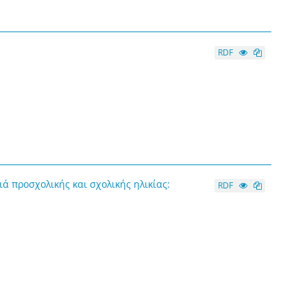
RDF
ά προσχολικής και σχολικής ηλικίας:
RDF