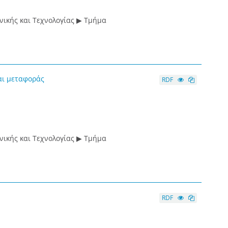
ικής και Τεχνολογίας ▶ Τμήμα
αι μεταφοράς
RDF
ικής και Τεχνολογίας ▶ Τμήμα
RDF