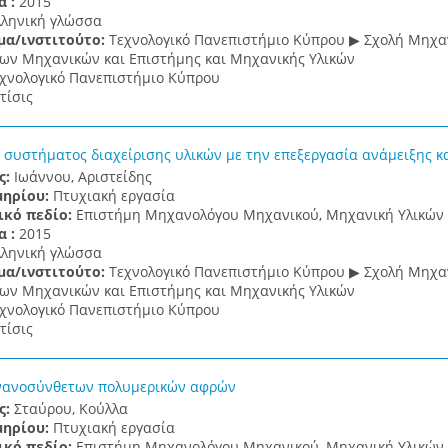
α :
2015
λληνική γλώσσα
μα/ινστιτούτο:
Τεχνολογικό Πανεπιστήμιο Κύπρου ▶ Σχολή Μηχαν
ν Μηχανικών και Επιστήμης και Μηχανικής Υλικών
χνολογικό Πανεπιστήμιο Κύπρου
τίσις
 συστήματος διαχείρισης υλικών με την επεξεργασία ανάμειξης κ
ς:
Ιωάννου, Αριστείδης
μηρίου:
Πτυχιακή εργασία
ικό πεδίο:
Επιστήμη Μηχανολόγου Μηχανικού, Μηχανική Υλικών
α :
2015
λληνική γλώσσα
μα/ινστιτούτο:
Τεχνολογικό Πανεπιστήμιο Κύπρου ▶ Σχολή Μηχαν
ν Μηχανικών και Επιστήμης και Μηχανικής Υλικών
χνολογικό Πανεπιστήμιο Κύπρου
τίσις
νανοσύνθετων πολυμερικών αφρών
ς:
Σταύρου, Κούλλα
μηρίου:
Πτυχιακή εργασία
ικό πεδίο:
Επιστήμη Μηχανολόγου Μηχανικού, Μηχανική Υλικών