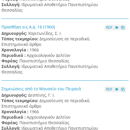
Συλλογή:
Ιδρυματικό Αποθετήριο Πανεπιστημίου
Θεσσαλίας
Προσθήκη εις Α.Δ. 16 (1960)
RDF
Δημιουργός:
Χαριτωνίδης, Σ. Ι.
Τύπος τεκμηρίου:
Δημοσίευση σε περιοδικό,
Επιστημονικό άρθρο
Χρονολογία :
1966
Περιοδικό :
Αρχαιολογικόν Δελτίον
Φορέας:
Πανεπιστήμιο Θεσσαλίας
Συλλογή:
Ιδρυματικό Αποθετήριο Πανεπιστημίου
Θεσσαλίας
Σημειώσεις από το Μουσείο του Πειραιά
RDF
Δημιουργός:
Δεσπίνης, Γ. Ι.
Τύπος τεκμηρίου:
Δημοσίευση σε περιοδικό,
Επιστημονικό άρθρο
Χρονολογία :
1966
Περιοδικό :
Αρχαιολογικόν Δελτίον
Φορέας:
Πανεπιστήμιο Θεσσαλίας
Συλλογή:
Ιδρυματικό Αποθετήριο Πανεπιστημίου