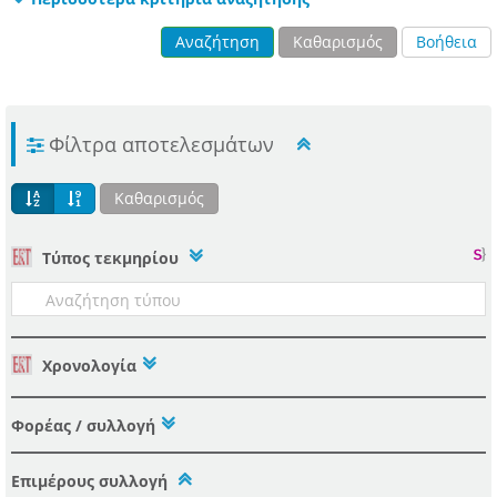
Αναζήτηση
Καθαρισμός
Βοήθεια
Φίλτρα αποτελεσμάτων
Καθαρισμός
Tύπος τεκμηρίου
Χρονολογία
Φορέας / συλλογή
Επιμέρους συλλογή