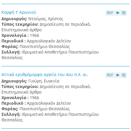
Κορφή τ’ Αρωνιού
RDF
Δημιουργός:
Ντούμας, Χρίστος
Τύπος τεκμηρίου:
Δημοσίευση σε περιοδικό,
Επιστημονικό άρθρο
Χρονολογία :
1966
Περιοδικό :
Αρχαιολογικόν Δελτίον
Φορέας:
Πανεπιστήμιο Θεσσαλίας
Συλλογή:
Ιδρυματικό Αποθετήριο Πανεπιστημίου
Θεσσαλίας
Αττικά ερυθρόμορφα αγγεία του 4ου π.Χ. αι.
RDF
Δημιουργός:
Γιούρη, Ευγενία
Τύπος τεκμηρίου:
Δημοσίευση σε περιοδικό,
Επιστημονικό άρθρο
Χρονολογία :
1966
Περιοδικό :
Αρχαιολογικόν Δελτίον
Φορέας:
Πανεπιστήμιο Θεσσαλίας
Συλλογή:
Ιδρυματικό Αποθετήριο Πανεπιστημίου
Θεσσαλίας