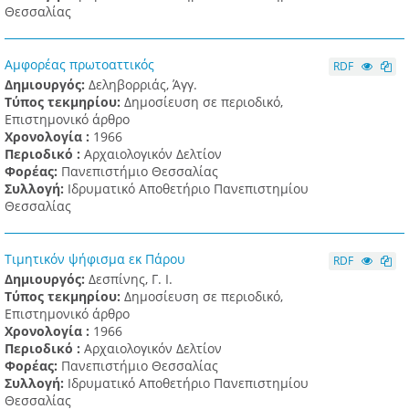
Θεσσαλίας
Αμφορέας πρωτοαττικός
RDF
Δημιουργός:
Δεληβορριάς, Άγγ.
Τύπος τεκμηρίου:
Δημοσίευση σε περιοδικό,
Επιστημονικό άρθρο
Χρονολογία :
1966
Περιοδικό :
Αρχαιολογικόν Δελτίον
Φορέας:
Πανεπιστήμιο Θεσσαλίας
Συλλογή:
Ιδρυματικό Αποθετήριο Πανεπιστημίου
Θεσσαλίας
Τιμητικόν ψήφισμα εκ Πάρου
RDF
Δημιουργός:
Δεσπίνης, Γ. Ι.
Τύπος τεκμηρίου:
Δημοσίευση σε περιοδικό,
Επιστημονικό άρθρο
Χρονολογία :
1966
Περιοδικό :
Αρχαιολογικόν Δελτίον
Φορέας:
Πανεπιστήμιο Θεσσαλίας
Συλλογή:
Ιδρυματικό Αποθετήριο Πανεπιστημίου
Θεσσαλίας