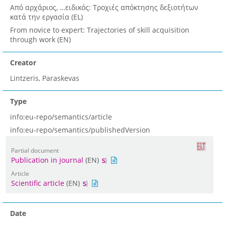
Από αρχάριος, …ειδικός: Τροχιές απόκτησης δεξιοτήτων
κατά την εργασία (EL)
From novice to expert: Trajectories of skill acquisition
through work (EN)
Creator
Lintzeris, Paraskevas
Type
info:eu-repo/semantics/article
info:eu-repo/semantics/publishedVersion
Partial document
Publication in journal
(EN)
Article
Scientific article
(EN)
Date