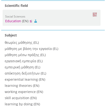
Scientific field
Social Sciences
Education
(EN)
Subject
θεωρίες μάθησης (EL)
μάθηση με βάση την εργασία (EL)
μάθηση μέσω πράξης (EL)
εργασιακή εμπειρία (EL)
εμπειρική μάθηση (EL)
απόκτηση δεξιοτήτων (EL)
experiential learning (EN)
learning theories (EN)
working experience (EN)
skill acquisition (EN)
learning by doing (EN)