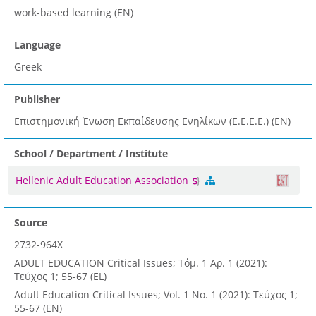
work-based learning (EN)
Language
Greek
Publisher
Επιστημονική Ένωση Εκπαίδευσης Ενηλίκων (Ε.Ε.Ε.Ε.) (EN)
School / Department / Institute
Hellenic Adult Education Association
Source
2732-964X
ADULT EDUCATION Critical Issues; Τόμ. 1 Αρ. 1 (2021):
Τεύχος 1; 55-67 (EL)
Adult Education Critical Issues; Vol. 1 No. 1 (2021): Τεύχος 1;
55-67 (EN)