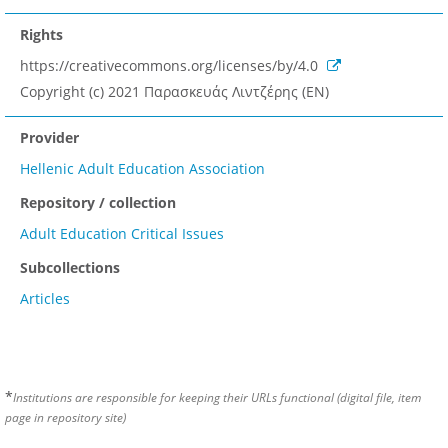
Rights
https://creativecommons.org/licenses/by/4.0
Copyright (c) 2021 Παρασκευάς Λιντζέρης (EN)
Provider
Hellenic Adult Education Association
Repository / collection
Adult Education Critical Issues
Subcollections
Articles
*
Institutions are responsible for keeping their URLs functional (digital file, item
page in repository site)