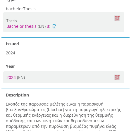
bachelorThesis
Thesis
Bachelor thesis
(EN)
Issued
2024
Year
2024
(EN)
Description
Σκοπός της παρούσας μελέτης είναι η παρασκευή
βιοεξανθρακώματος (biochar) για τη παραγωγή ηλεκτρικής
και θερμικής ενέργειας και η διερεύνηση της θερμικής
απόδοσης και των κινητικών και θερμοδυναμικών
παραμέτρων από την πυρόλυση βιομάζας πυρήνα ελιάς