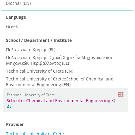
Biochar (EN)
Language
Greek
School / Department / Institute
Πολυτεχνείο Κρήτης (EL)
Πολυτεχνείο Κρήτης::Σχολή Χημικών Μηχανικών και
Μηχανικών Περιβάλλοντος (EL)
Technical University of Crete (EN)
Technical University of Crete::School of Chemical and
Environmental Engineering (EN)
Technical University of Crete
School of Chemical and Environmental Engineering
Provider
Technical University of Crete