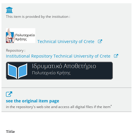
This item is provided by the institution :
Technical University of Crete
Repository :
Institutional Repository Technical University of Crete
see the original item page
*
in the repository's web site and access all digital files if the item
Title