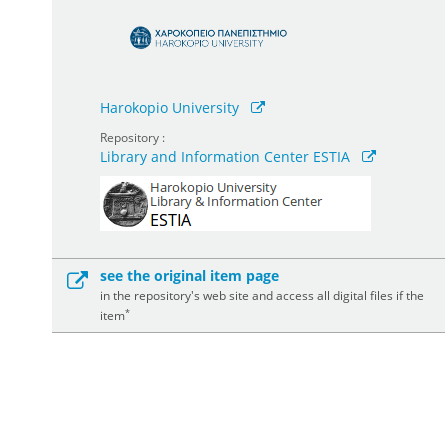
Harokopio University
Repository :
Library and Information Center ESTIA
see the original item page
in the repository's web site and access all digital files if the
*
item