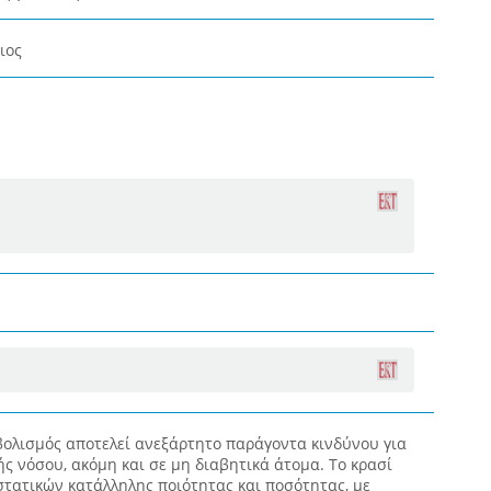
ιος
ολισμός αποτελεί ανεξάρτητο παράγοντα κινδύνου για
ς νόσου, ακόμη και σε μη διαβητικά άτομα. Το κρασί
στατικών κατάλληλης ποιότητας και ποσότητας, με