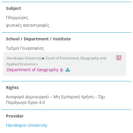
Subject
Πλημμύρες
φυσικές καταστροφές
School / Department / Institute
Τμήμα Γεωγραφίας
Harokopio University ▶ Scool of Enviroment, Geography and
Applied Economics
Department of Geography
Rights
Αναφορά Δημιουργού – Μη Εμπορική Χρήση – Όχι
Παράγωγα Έργα 4.0
Provider
Harokopio University