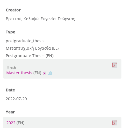
Creator
Βρεττού, Καλυψώ Ευγενία, Γεώργιος
Type
postgraduate_thesis
Μεταπτυχιακή Εργασία (EL)
Postgraduate Thesis (EN)
Thesis
Master thesis
(EN)
Date
2022-07-29
Year
2022
(EN)