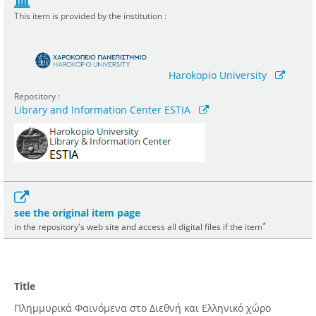
This item is provided by the institution :
Harokopio University
Repository :
Library and Information Center ESTIA
see the original item page
*
in the repository's web site and access all digital files if the item
Title
Πλημμυρικά Φαινόμενα στο Διεθνή και Ελληνικό χώρο