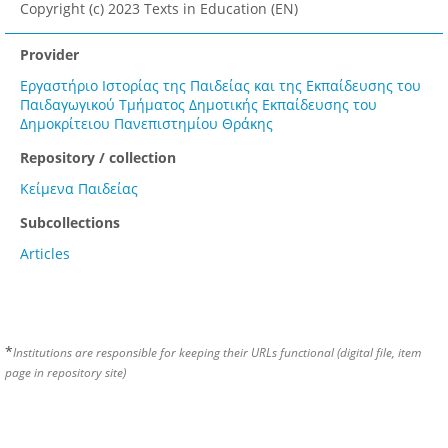
Copyright (c) 2023 Texts in Education (EN)
Provider
Εργαστήριο Ιστορίας της Παιδείας και της Εκπαίδευσης του
Παιδαγωγικού Τμήματος Δημοτικής Εκπαίδευσης του
Δημοκρίτειου Πανεπιστημίου Θράκης
Repository / collection
Κείμενα Παιδείας
Subcollections
Articles
*
Institutions are responsible for keeping their URLs functional (digital file, item
page in repository site)