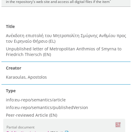
*
in the repository's web site and access all digital files if the item
Title
Ανέκδοτη επιστολή του Μητροπολίτη Σμύρνης Ανθμίου προς
τον Ειρηναίο Θήρσιο (EL)
Unpublished letter of Metropolitan Anthmios of Smyrna to
Friedrich Thiersch (EN)
Creator
Karaoulas, Apostolos
Type
info:eu-repo/semantics/article
info:eu-repo/semantics/publishedVersion
Peer-reviewed Article (EN)
Partial document