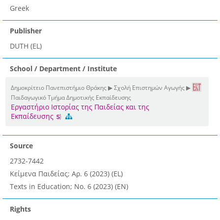
Greek
Publisher
DUTH (EL)
School / Department / Institute
Δημοκρίτειο Πανεπιστήμιο Θράκης ▶ Σχολή Επιστημών Αγωγής ▶
Παιδαγωγικό Τμήμα Δημοτικής Εκπαίδευσης
Εργαστήριο Ιστορίας της Παιδείας και της
Εκπαίδευσης
Source
2732-7442
Κείμενα Παιδείας; Αρ. 6 (2023) (EL)
Texts in Education; No. 6 (2023) (EN)
Rights