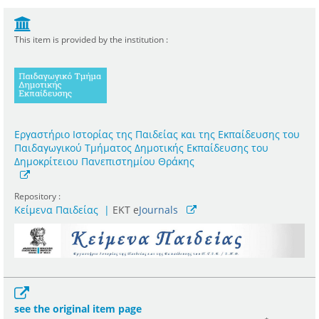
This item is provided by the institution :
Εργαστήριο Ιστορίας της Παιδείας και της Εκπαίδευσης του
Παιδαγωγικού Τμήματος Δημοτικής Εκπαίδευσης του
Δημοκρίτειου Πανεπιστημίου Θράκης
Repository :
Κείμενα Παιδείας
|
ΕΚΤ e
Journals
see the original item page