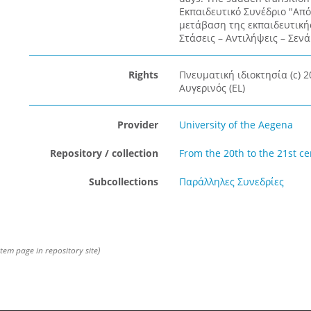
Εκπαιδευτικό Συνέδριο "Από
μετάβαση της εκπαιδευτική
Στάσεις – Αντιλήψεις – Σενά
Rights
Πνευματική ιδιοκτησία (c) 
Αυγερινός (EL)
Provider
University of the Aegena
Repository / collection
From the 20th to the 21st ce
Subcollections
Παράλληλες Συνεδρίες
item page in repository site)