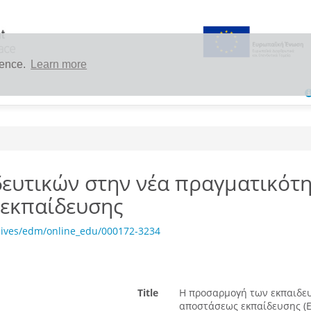
ience.
Learn more
ευτικών στην νέα πραγματικότη
 εκπαίδευσης
hives/edm/online_edu/000172-3234
Title
H προσαρμογή των εκπαιδευ
αποστάσεως εκπαίδευσης (E