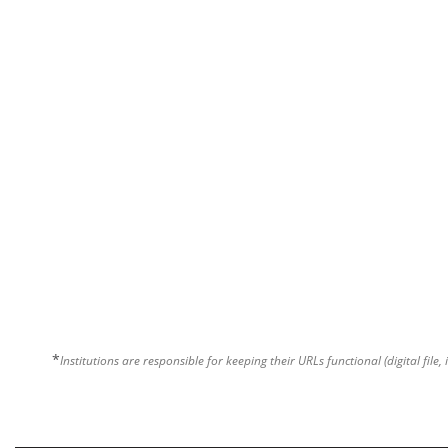
*
Institutions are responsible for keeping their URLs functional (digital file, 