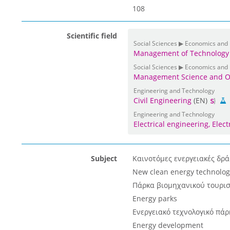
108
Scientific field
Social Sciences ▶ Economics and
Management of Technology 
Social Sciences ▶ Economics and
Management Science and O
Engineering and Technology
Civil Engineering
(EN)
Engineering and Technology
Electrical engineering, Elec
Subject
Καινοτόμες ενεργειακές δρά
New clean energy technolog
Πάρκα βιομηχανικού τουρι
Energy parks
Ενεργειακό τεχνολογικό πάρ
Energy development