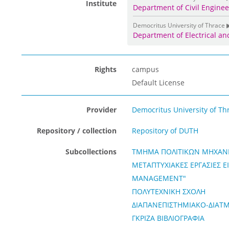
Institute
Department of Civil Engine
Democritus University of Thrace 
Department of Electrical a
Rights
campus
Default License
Provider
Democritus University of Th
Repository / collection
Repository of DUTH
Subcollections
ΤΜΗΜΑ ΠΟΛΙΤΙΚΩΝ ΜΗΧΑΝ
ΜΕΤΑΠΤΥΧΙΑΚΕΣ ΕΡΓΑΣΙΕΣ Ε
MANAGEMENT"
ΠΟΛΥΤΕΧΝΙΚΗ ΣΧΟΛΗ
ΔΙΑΠΑΝΕΠΙΣΤΗΜΙΑΚΟ-ΔΙΑΤ
ΓΚΡΙΖΑ ΒΙΒΛΙΟΓΡΑΦΙΑ