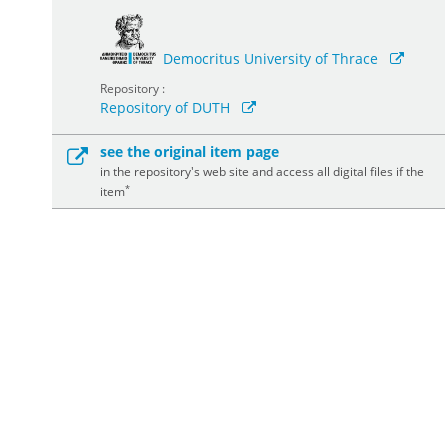
Democritus University of Thrace
Repository :
Repository of DUTH
see the original item page
in the repository's web site and access all digital files if the
*
item