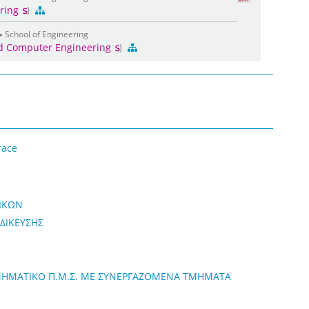
ering
▶ School of Engineering
nd Computer Engineering
race
ΙΚΩΝ
ΙΔΙΚΕΥΣΗΣ
ΜΗΜΑΤΙΚΟ Π.Μ.Σ. ΜΕ ΣΥΝΕΡΓΑΖΟΜΕΝΑ ΤΜΗΜΑΤΑ