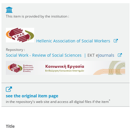
This item is provided by the institution :
Hellenic Association of Social Workers
Repository :
Social Work - Review of Social Sciences
|
ΕΚΤ e
Journals
see the original item page
*
in the repository's web site and access all digital files if the item
Title