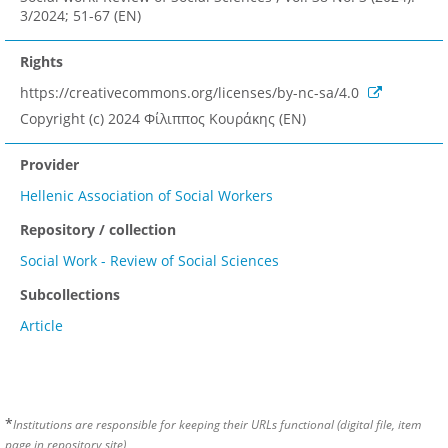
3/2024; 51-67 (EN)
Rights
https://creativecommons.org/licenses/by-nc-sa/4.0
Copyright (c) 2024 Φίλιππος Κουράκης (EN)
Provider
Hellenic Association of Social Workers
Repository / collection
Social Work - Review of Social Sciences
Subcollections
Article
*
Institutions are responsible for keeping their URLs functional (digital file, item
page in repository site)