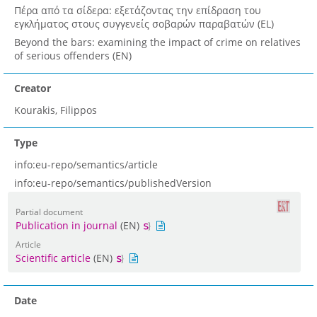
Πέρα από τα σίδερα: εξετάζοντας την επίδραση του
εγκλήματος στους συγγενείς σοβαρών παραβατών (EL)
Beyond the bars: examining the impact of crime on relatives
of serious offenders (EN)
Creator
Kourakis, Filippos
Type
info:eu-repo/semantics/article
info:eu-repo/semantics/publishedVersion
Partial document
Publication in journal
(EN)
Article
Scientific article
(EN)
Date