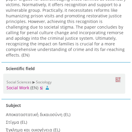
victims. Normatively, it offers recognition and support to a
vulnerable group. Practically, it necessitates reforms like
humanizing prison visits and promoting restorative justice
principles. However, achieving this recognition is
challenging due to societal stigma. The paper concludes by
calling for penal culture change and incorporating remorse
and apology into the criminal justice system. Ultimately,
recognizing the impact on families is crucial for a more
comprehensive understanding of crime and its far-reaching
effects. (EN)
Scientific field
Social Sciences ▶ Sociology
Social Work
(EN)
Subject
Αποκαταστατική δικαιοσύνη (EL)
Στίγμα (EL)
Έγκλημα και οικογένεια (EL)