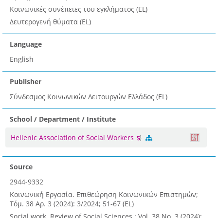
Κοινωνικές συνέπειες του εγκλήματος (EL)
Δευτερογενή θύματα (EL)
Language
English
Publisher
Σύνδεσμος Κοινωνικών Λειτουργών Ελλάδος (EL)
School / Department / Institute
Hellenic Association of Social Workers
Source
2944-9332
Κοινωνική Εργασία. Επιθεώρηση Κοινωνικών Επιστημών;
Τόμ. 38 Αρ. 3 (2024): 3/2024; 51-67 (EL)
Social work. Review of Social Sciences ; Vol. 38 No. 3 (2024):