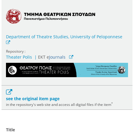
Department of Theatre Studies, University of Peloponnese
Repository :
Theater Polis
|
ΕΚΤ e
Journals
see the original item page
*
in the repository's web site and access all digital files if the item
Title