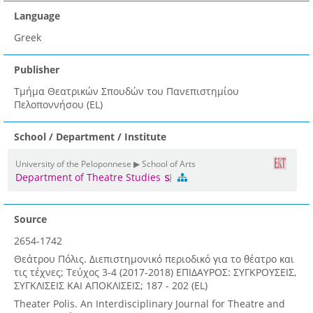
Language
Greek
Publisher
Τμήμα Θεατρικών Σπουδών του Πανεπιστημίου
Πελοποννήσου (EL)
School / Department / Institute
University of the Peloponnese ▶ School of Arts
Department of Theatre Studies
Source
2654-1742
Θεάτρου Πόλις. Διεπιστημονικό περιοδικό για το θέατρο και
τις τέχνες; Τεύχος 3-4 (2017-2018) ΕΠΙΔΑΥΡΟΣ: ΣΥΓΚΡΟΥΣΕΙΣ,
ΣΥΓΚΛΙΣΕΙΣ ΚΑΙ ΑΠΟΚΛΙΣΕΙΣ; 187 - 202 (EL)
Theater Polis. An Interdisciplinary Journal for Theatre and