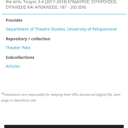
the Arts; Τεύχος 3-4 (2017-2018) ΕΠΙΔΑΥΡΟΣ: ΣΥΓΚΡΟΥΣΕΙΣ,
ΣΥΓΚΛΙΣΕΙΣ ΚΑΙ ΑΠΟΚΛΙΣΕΙΣ; 187 - 202 (EN)
Provider
Department of Theatre Studies, University of Peloponnese
Repository / collection
Theater Polis
Subcollections
Articles
*
Institutions are responsible for keeping their URLs functional (digital file, item
page in repository site)