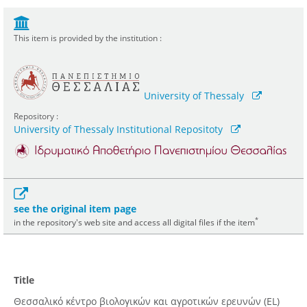
This item is provided by the institution :
University of Thessaly
Repository :
University of Thessaly Institutional Repositoty
see the original item page
*
in the repository's web site and access all digital files if the item
Title
Θεσσαλικό κέντρο βιολογικών και αγροτικών ερευνών (EL)