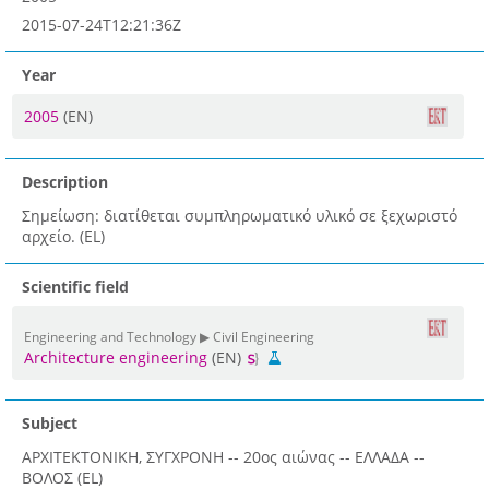
2015-07-24T12:21:36Z
Year
2005
(EN)
Description
Σημείωση: διατίθεται συμπληρωματικό υλικό σε ξεχωριστό
αρχείο. (EL)
Scientific field
Engineering and Technology ▶ Civil Engineering
Architecture engineering
(EN)
Subject
ΑΡΧΙΤΕΚΤΟΝΙΚΗ, ΣΥΓΧΡΟΝΗ -- 20ος αιώνας -- ΕΛΛΑΔΑ --
ΒΟΛΟΣ (EL)