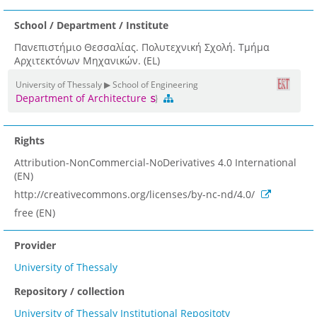
School / Department / Institute
Πανεπιστήμιο Θεσσαλίας. Πολυτεχνική Σχολή. Τμήμα
Αρχιτεκτόνων Μηχανικών. (EL)
University of Thessaly ▶ School of Engineering
Department of Architecture
Rights
Attribution-NonCommercial-NoDerivatives 4.0 International
(EN)
http://creativecommons.org/licenses/by-nc-nd/4.0/
free (EN)
Provider
University of Thessaly
Repository / collection
University of Thessaly Institutional Repositoty