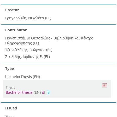
Creator
Γρηγορούδη, Νικολέτα (EL)
Contributor
Πανεπιστήμιο Θεσσαλίας - Βιβλιοθήκη και Κέντρο
Πληροφόρησης (EL)
Τζιρτζιλάκης, Γεώργιος (EL)
Στυλίδης, Ιορδάνης Ε. (EL)
Type
bachelorThesis (EN)
Thesis
Bachelor thesis
(EN)
Issued
2005