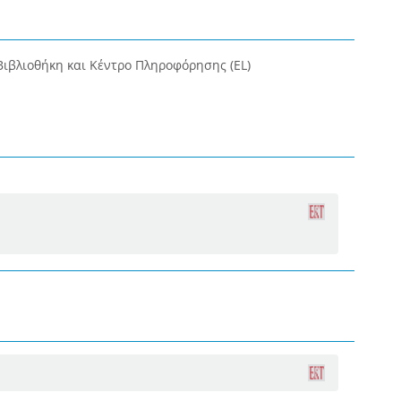
Βιβλιοθήκη και Κέντρο Πληροφόρησης (EL)