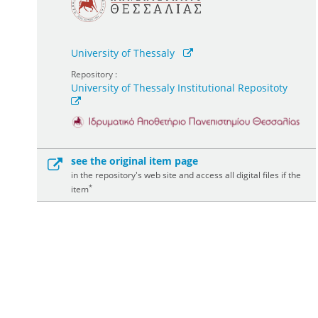
University of Thessaly
Repository :
University of Thessaly Institutional Repositoty
see the original item page
in the repository's web site and access all digital files if the
*
item