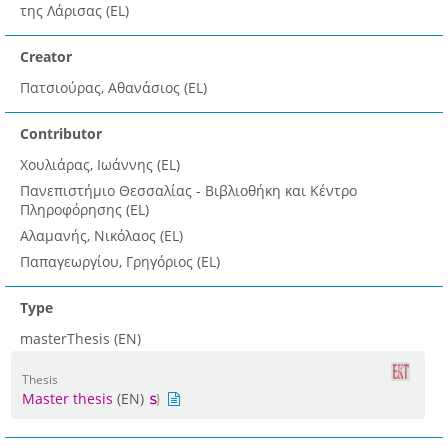
της Λάρισας (EL)
Creator
Πατσιούρας, Αθανάσιος (EL)
Contributor
Χουλιάρας, Ιωάννης (EL)
Πανεπιστήμιο Θεσσαλίας - Βιβλιοθήκη και Κέντρο
Πληροφόρησης (EL)
Αλαμανής, Νικόλαος (EL)
Παπαγεωργίου, Γρηγόριος (EL)
Type
masterThesis (EN)
Thesis
Master thesis
(EN)