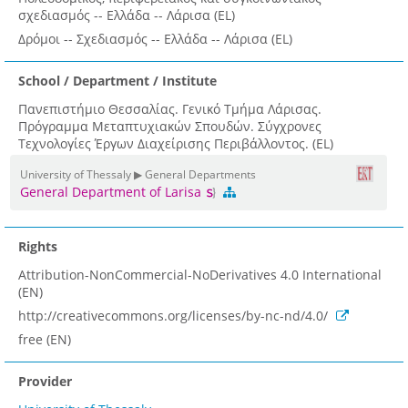
σχεδιασμός -- Ελλάδα -- Λάρισα (EL)
Δρόμοι -- Σχεδιασμός -- Ελλάδα -- Λάρισα (EL)
School / Department / Institute
Πανεπιστήμιο Θεσσαλίας. Γενικό Τμήμα Λάρισας.
Πρόγραμμα Μεταπτυχιακών Σπουδών. Σύγχρονες
Τεχνολογίες Έργων Διαχείρισης Περιβάλλοντος. (EL)
University of Thessaly ▶ General Departments
General Department of Larisa
Rights
Attribution-NonCommercial-NoDerivatives 4.0 International
(EN)
http://creativecommons.org/licenses/by-nc-nd/4.0/
free (EN)
Provider