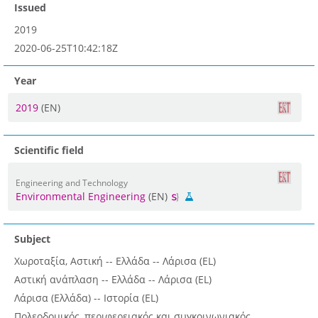
Issued
2019
2020-06-25T10:42:18Z
Year
2019
(EN)
Scientific field
Engineering and Technology
Environmental Engineering
(EN)
Subject
Χωροταξία, Αστική -- Ελλάδα -- Λάρισα (EL)
Αστική ανάπλαση -- Ελλάδα -- Λάρισα (EL)
Λάρισα (Ελλάδα) -- Ιστορία (EL)
Πολεοδομικός, περιφερειακός και συγκοινωνιακός