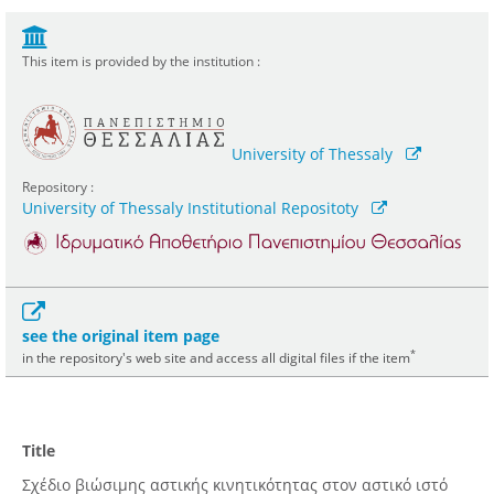
This item is provided by the institution :
University of Thessaly
Repository :
University of Thessaly Institutional Repositoty
see the original item page
*
in the repository's web site and access all digital files if the item
Title
Σχέδιο βιώσιμης αστικής κινητικότητας στον αστικό ιστό