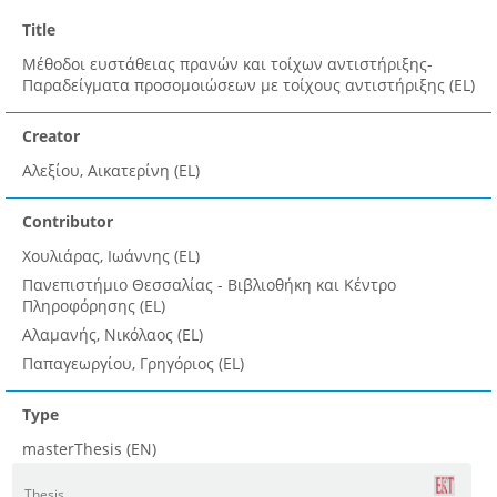
Title
Μέθοδοι ευστάθειας πρανών και τοίχων αντιστήριξης-
Παραδείγματα προσομοιώσεων με τοίχους αντιστήριξης (EL)
Creator
Αλεξίου, Αικατερίνη (EL)
Contributor
Χουλιάρας, Ιωάννης (EL)
Πανεπιστήμιο Θεσσαλίας - Βιβλιοθήκη και Κέντρο
Πληροφόρησης (EL)
Αλαμανής, Νικόλαος (EL)
Παπαγεωργίου, Γρηγόριος (EL)
Type
masterThesis (EN)
Thesis