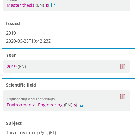
Master thesis
(EN)
Issued
2019
2020-06-25T10:42:23Z
Year
2019
(EN)
Scientific field
Engineering and Technology
Environmental Engineering
(EN)
Subject
Τοίχοι αντιστήριξης (EL)