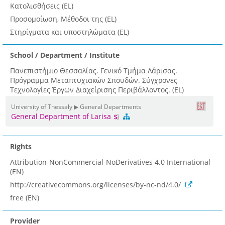
Κατολισθήσεις (EL)
Προσομοίωση, Μέθοδοι της (EL)
Στηρίγματα και υποστηλώματα (EL)
School / Department / Institute
Πανεπιστήμιο Θεσσαλίας. Γενικό Τμήμα Λάρισας.
Πρόγραμμα Μεταπτυχιακών Σπουδών. Σύγχρονες
Τεχνολογίες Έργων Διαχείρισης Περιβάλλοντος. (EL)
University of Thessaly ▶ General Departments
General Department of Larisa
Rights
Attribution-NonCommercial-NoDerivatives 4.0 International
(EN)
http://creativecommons.org/licenses/by-nc-nd/4.0/
free (EN)
Provider