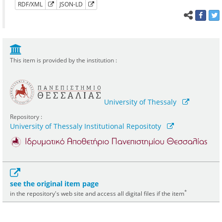
RDF/XML
JSON-LD
This item is provided by the institution :
University of Thessaly
Repository :
University of Thessaly Institutional Repositoty
see the original item page
*
in the repository's web site and access all digital files if the item