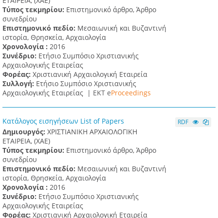
ΕΤΑΙΡΕΙΑ, (XAE)
Τύπος τεκμηρίου:
Επιστημονικό άρθρο, Άρθρο
συνεδρίου
Επιστημονικό πεδίο:
Μεσαιωνική και Βυζαντινή
ιστορία, Θρησκεία, Αρχαιολογία
Χρονολογία :
2016
Συνέδριο:
Ετήσιο Συμπόσιο Χριστιανικής
Αρχαιολογικής Εταιρείας
Φορέας:
Χριστιανική Αρχαιολογική Εταιρεία
Συλλογή:
Ετήσιο Συμπόσιο Χριστιανικής
Αρχαιολογικής Εταιρείας |
ΕΚΤ e
Proceedings
Κατάλογος εισηγήσεων List of Papers
RDF
Δημιουργός:
ΧΡΙΣΤΙΑΝΙΚΗ ΑΡΧΑΙΟΛΟΓΙΚΗ
ΕΤΑΙΡΕΙΑ, (XAE)
Τύπος τεκμηρίου:
Επιστημονικό άρθρο, Άρθρο
συνεδρίου
Επιστημονικό πεδίο:
Μεσαιωνική και Βυζαντινή
ιστορία, Θρησκεία, Αρχαιολογία
Χρονολογία :
2016
Συνέδριο:
Ετήσιο Συμπόσιο Χριστιανικής
Αρχαιολογικής Εταιρείας
Φορέας:
Χριστιανική Αρχαιολογική Εταιρεία