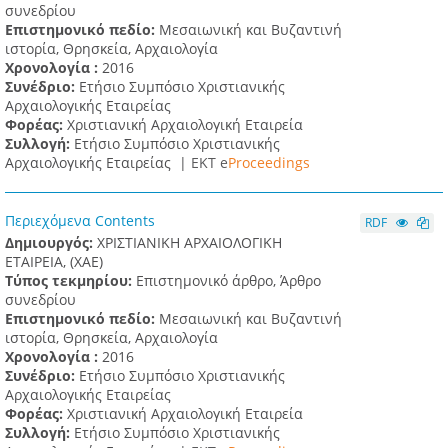
συνεδρίου
Επιστημονικό πεδίο:
Μεσαιωνική και Βυζαντινή
ιστορία, Θρησκεία, Αρχαιολογία
Χρονολογία :
2016
Συνέδριο:
Ετήσιο Συμπόσιο Χριστιανικής
Αρχαιολογικής Εταιρείας
Φορέας:
Χριστιανική Αρχαιολογική Εταιρεία
Συλλογή:
Ετήσιο Συμπόσιο Χριστιανικής
Αρχαιολογικής Εταιρείας |
ΕΚΤ e
Proceedings
Περιεχόμενα Contents
RDF
Δημιουργός:
ΧΡΙΣΤΙΑΝΙΚΗ ΑΡΧΑΙΟΛΟΓΙΚΗ
ΕΤΑΙΡΕΙΑ, (XAE)
Τύπος τεκμηρίου:
Επιστημονικό άρθρο, Άρθρο
συνεδρίου
Επιστημονικό πεδίο:
Μεσαιωνική και Βυζαντινή
ιστορία, Θρησκεία, Αρχαιολογία
Χρονολογία :
2016
Συνέδριο:
Ετήσιο Συμπόσιο Χριστιανικής
Αρχαιολογικής Εταιρείας
Φορέας:
Χριστιανική Αρχαιολογική Εταιρεία
Συλλογή:
Ετήσιο Συμπόσιο Χριστιανικής