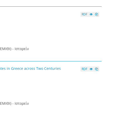
RDF
ΕΜΙΘΙ) - Ιστορείν
ates in Greece across Two Centuries
RDF
ΕΜΙΘΙ) - Ιστορείν