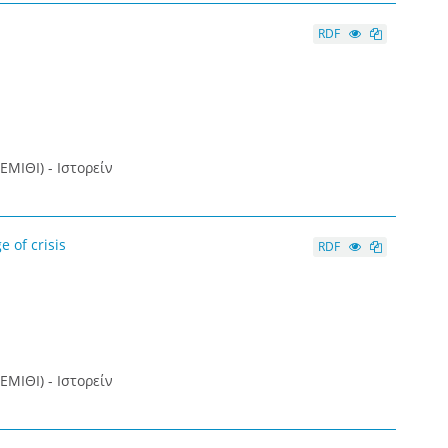
RDF
ΕΜΙΘΙ) - Ιστορείν
 of crisis
RDF
ΕΜΙΘΙ) - Ιστορείν