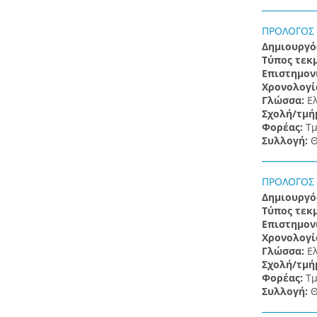
ΠΡΟΛΟΓΟΣ
Δημιουργό
Τύπος τεκ
Επιστημον
Χρονολογί
Γλώσσα:
Ε
Σχολή/τμή
Φορέας:
Τμ
Συλλογή:
Θ
ΠΡΟΛΟΓΟΣ
Δημιουργό
Τύπος τεκ
Επιστημον
Χρονολογί
Γλώσσα:
Ε
Σχολή/τμή
Φορέας:
Τμ
Συλλογή:
Θ