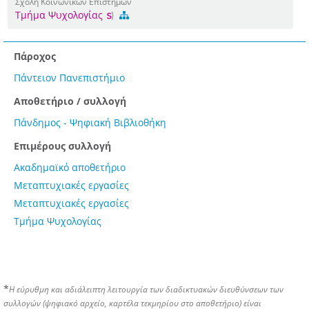
Σχολή Κοινωνικών Επιστημών
Τμήμα Ψυχολογίας
Πάροχος
Πάντειον Πανεπιστήμιο
Αποθετήριο / συλλογή
Πάνδημος - Ψηφιακή Βιβλιοθήκη
Επιμέρους συλλογή
Ακαδημαϊκό αποθετήριο
Μεταπτυχιακές εργασίες
Μεταπτυχιακές εργασίες
Τμήμα Ψυχολογίας
*
Η εύρυθμη και αδιάλειπτη λειτουργία των διαδικτυακών διευθύνσεων των
συλλογών (ψηφιακό αρχείο, καρτέλα τεκμηρίου στο αποθετήριο) είναι