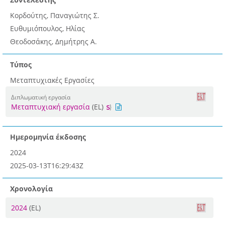
Κορδούτης, Παναγιώτης Σ.
Ευθυμιόπουλος, Ηλίας
Θεοδοσάκης, Δημήτρης Α.
Τύπος
Μεταπτυχιακές Εργασίες
Διπλωματική εργασία
Μεταπτυχιακή εργασία
(EL)
Ημερομηνία έκδοσης
2024
2025-03-13T16:29:43Z
Χρονολογία
2024
(EL)