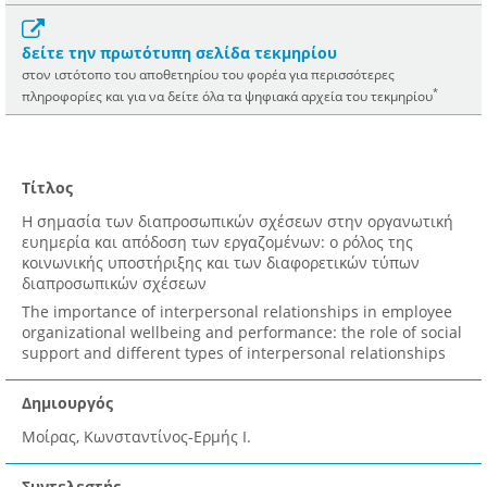
δείτε την πρωτότυπη σελίδα τεκμηρίου
στον ιστότοπο του αποθετηρίου του φορέα για περισσότερες
*
πληροφορίες και για να δείτε όλα τα ψηφιακά αρχεία του τεκμηρίου
Τίτλος
Η σημασία των διαπροσωπικών σχέσεων στην οργανωτική
ευημερία και απόδοση των εργαζομένων: ο ρόλος της
κοινωνικής υποστήριξης και των διαφορετικών τύπων
διαπροσωπικών σχέσεων
The importance of interpersonal relationships in employee
organizational wellbeing and performance: the role of social
support and different types of interpersonal relationships
Δημιουργός
Μοίρας, Κωνσταντίνος-Ερμής Ι.
Συντελεστής