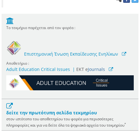
Το τεκμήριο παρέχεται από τον φορέα :
Επιστημονική Ένωση Εκπαίδευσης Ενηλίκων
Αποθετήριο :
Adult Education Critical Issues
|
ΕΚΤ e
Journals
δείτε την πρωτότυπη σελίδα τεκμηρίου
στον ιστότοπο του αποθετηρίου του φορέα για περισσότερες
*
πληροφορίες και για να δείτε όλα τα ψηφιακά αρχεία του τεκμηρίου