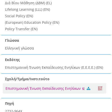
Διά Βίου Μάθηση (ΔΒΜ) (EL)
Lifelong Learning (LLL) (EN)
Social Policy (EN)
(European) Education Policy (EN)
Policy Transfer (EN)
Γλώσσα
Ελληνική γλώσσα
Εκδότης
Επιστημονική Ένωση Εκπαίδευσης Ενηλίκων (Ε.Ε.Ε.Ε.) (EN)
Σχολή/Τμήμα/Ινστιτούτο
Επιστημονική Ένωση Εκπαίδευσης Ενηλίκων
Πηγή
2732-964X