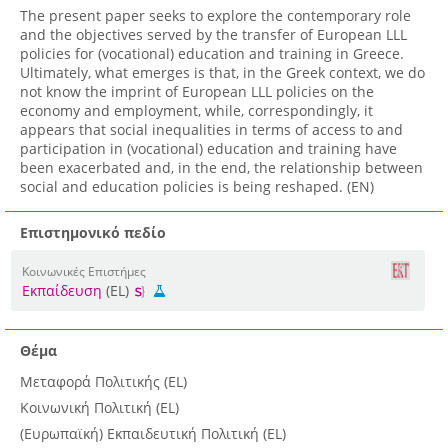
The present paper seeks to explore the contemporary role
and the objectives served by the transfer of European LLL
policies for (vocational) education and training in Greece.
Ultimately, what emerges is that, in the Greek context, we do
not know the imprint of European LLL policies on the
economy and employment, while, correspondingly, it
appears that social inequalities in terms of access to and
participation in (vocational) education and training have
been exacerbated and, in the end, the relationship between
social and education policies is being reshaped. (EN)
Επιστημονικό πεδίο
Κοινωνικές Επιστήμες
Εκπαίδευση
(EL)
Θέμα
Μεταφορά Πολιτικής (EL)
Κοινωνική Πολιτική (EL)
(Ευρωπαϊκή) Εκπαιδευτική Πολιτική (EL)