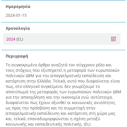
Ημερομηνία
2024-01-15
Χρονολογία
2024
(EL)
Περιγραφή
Το συγκεκριμένο άρθρο αναζητά τον σύγχρονο ρόλο και
τους στόχους που εξυπηρετεί η μεταφορά των ευρωπαϊκών
πολιτικών ΔΒΜ για την (επαγγελματική) εκπαίδευση και
κατάρτιση στην Ελλάδα. Τελικά, αυτό που διαφαίνεται είναι
πως, στο ελληνικό συγκείμενο, δεν γνωρίζουμε το
αποτύπωμά της μεταφοράς των ευρωπαϊκών πολιτικών ΔΒΜ
για την απασχόληση και την οικονομία ενώ, αντίστοιχα,
διαφαίνεται πως έχουν οξυνθεί οι κοινωνικές ανισότητες
ως προς την πρόσβαση και τη συμμετοχή στην
(επαγγελματική) εκπαίδευση και κατάρτιση στη χώρα μας
και, τελικά, επαναδιαμορφώνεται η σχέση μεταξύ
κοινωνικής και εκπαιδευτικής πολιτικής. (EL)