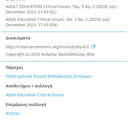
ADULT EDUCATION Critical Issues; Τόμ. 3 Αρ. 2 (2023): July -
December 2023; 57-69 (EL)
Adult Education Critical Issues; Vol. 3 No. 2 (2023): July -
December 2023; 57-69 (EN)
Δικαιώματα
http://creativecommons.org/licenses/by/4.0
Copyright (c) 2024 Ανδρέας Βασιλόπουλος (EN)
Πάροχος
Επιστημονική Ένωση Εκπαίδευσης Ενηλίκων
Αποθετήριο / συλλογή
Adult Education Critical Issues
Επιμέρους συλλογή
Articles