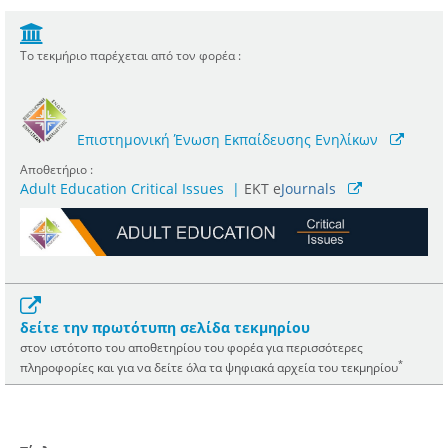
Το τεκμήριο παρέχεται από τον φορέα :
Επιστημονική Ένωση Εκπαίδευσης Ενηλίκων
Αποθετήριο :
Adult Education Critical Issues
|
ΕΚΤ e
Journals
δείτε την πρωτότυπη σελίδα τεκμηρίου
στον ιστότοπο του αποθετηρίου του φορέα για περισσότερες
*
πληροφορίες και για να δείτε όλα τα ψηφιακά αρχεία του τεκμηρίου