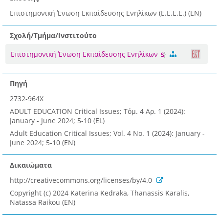
Επιστημονική Ένωση Εκπαίδευσης Ενηλίκων (Ε.Ε.Ε.Ε.) (EN)
Σχολή/Τμήμα/Ινστιτούτο
Επιστημονική Ένωση Εκπαίδευσης Ενηλίκων
Πηγή
2732-964X
ADULT EDUCATION Critical Issues; Τόμ. 4 Αρ. 1 (2024):
January - June 2024; 5-10 (EL)
Adult Education Critical Issues; Vol. 4 No. 1 (2024): January -
June 2024; 5-10 (EN)
Δικαιώματα
http://creativecommons.org/licenses/by/4.0
Copyright (c) 2024 Katerina Kedraka, Thanassis Karalis,
Natassa Raikou (EN)