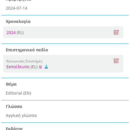
2024-07-14
Χρονολογία
2024
(EL)
Επιστημονικό πεδίο
Κοινωνικές Επιστήμες
Εκπαίδευση
(EL)
Θέμα
Editorial (EN)
Γλώσσα
Αγγλική γλώσσα
Εκδότης