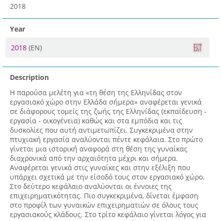
2018
Year
2018
(EN)
Description
Η παρούσα μελέτη για «τη θέση της Ελληνίδας στον
εργασιακό χώρο στην Ελλάδα σήμερα» αναφέρεται γενικά
σε διάφορους τομείς της ζωής της Ελληνίδας (εκπαίδευση -
εργασία - οικογένεια) καθώς και στα εμπόδια και τις
δυσκολίες που αυτή αντιμετωπίζει. Συγκεκριμένα στην
πτυχιακή εργασία αναλύονται πέντε κεφάλαια. Στο πρώτο
γίνεται μια ιστορική αναφορά στη θέση της γυναίκας
διαχρονικά από την αρχαιότητα μέχρι και σήμερα.
Αναφέρεται γενικά στις γυναίκες και στην εξέλιξη που
υπάρχει σχετικά με την είσοδό τους στον εργασιακό χώρο.
Στο δεύτερο κεφάλαιο αναλύονται οι έννοιες της
επιχειρηματικότητας. Πιο συγκεκριμένα, δίνεται έμφαση
στο προφίλ των γυναικών επιχειρηματιών σε όλους τους
εργασιακούς κλάδους. Στο τρίτο κεφάλαιο γίνεται λόγος για