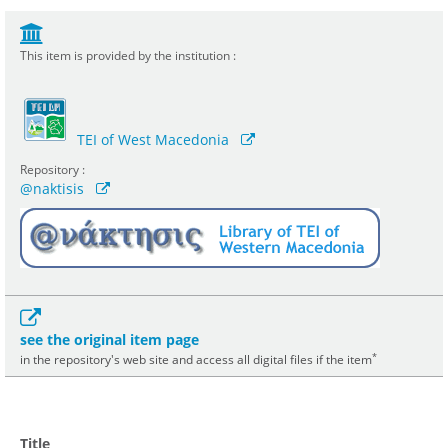
This item is provided by the institution :
TEI of West Macedonia
Repository :
@naktisis
see the original item page
*
in the repository's web site and access all digital files if the item
Title