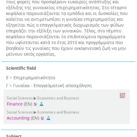
τους φορείς που προσφέρουν ευκαιρίες ανάπτυξης και
εξέλιξης της γυναικείας επιχειρηματικότητας. Στο τέταρτο
κεφάλαιο παρουσιάζονται τα εμπόδια και οι δυσκολίες που
καλείται να αντιμετωπίσει η γυναίκα επιχειρηματίας και
εξηγείται πώς ο επαγγελματικός διαχωρισμός των φύλων
επηρεάζει την εξέλιξη των γυναικών. Τέλος, στο πέμπτο
κεφάλαιο παρουσιάζονται τα επιδοτούμενα προγράμματα
που υφίστανται κατά το έτος 2010 και προγράμματα που
βοηθούν τις γυναίκες που έχουν οικογενειακή ζωή να μην
μείνουν εκτός εργασίας.
Scientific field
Ε > Επιχειρηματικότητα
Γ > Γυναίκα - Επαγγελματική απασχόληση
Social Sciences ▶ Economics and Business
Finance
(EN)
Social Sciences ▶ Economics and Business
Accounting
(EN)
Subject