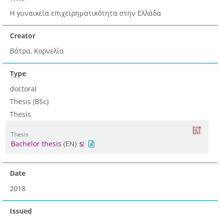
Η γυναικεία επιχειρηματικότητα στην Ελλάδα
Creator
Βάτρα, Κορνελία
Type
doctoral
Thesis (BSc)
Thesis
Thesis
Bachelor thesis
(EN)
Date
2018
Issued