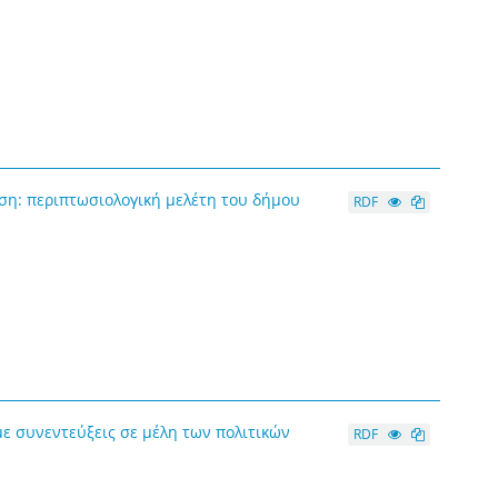
ση: περιπτωσιολογική μελέτη του δήμου
RDF
με συνεντεύξεις σε μέλη των πολιτικών
RDF