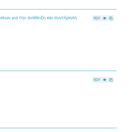
σεων για την ανάδειξη και συντήρηση
RDF
RDF