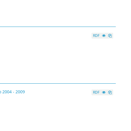
RDF
 2004 - 2009
RDF