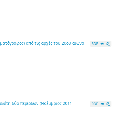
ηματόγραφος) από τις αρχές του 20ου αιώνα
RDF
ελέτη δύο περιόδων (Νοέμβριος 2011 -
RDF