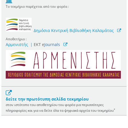
Το τεκμήριο παρέχεται από τον φορέα :
Δημόσια Κεντρική Βιβλιοθήκη Καλαμάτας
Αποθετήριο :
Αρμενιστής
|
ΕΚΤ e
Journals
δείτε την πρωτότυπη σελίδα τεκμηρίου
στον ιστότοπο του αποθετηρίου του φορέα για περισσότερες
*
πληροφορίες και για να δείτε όλα τα ψηφιακά αρχεία του τεκμηρίου