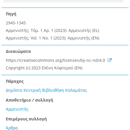
Πηγή
2945-1345
Αρμενιστής; Τόμ. 1 Αρ. 1 (2023): Αρμενιστής (EL)
Αρμενιστής; Vol. 1 No. 1 (2023): Αρμενιστής (EN)
Δικαιώματα
https://creativecommons.org/licenses/by-nc-nd/4.0
Copyright (c) 2023 Ελένη Κοφτερού (EN)
Πάροχος
Δημόσια Κεντρική Βιβλιοθήκη Καλαμάτας
Αποθετήριο / συλλογή
Αρμενιστής
Επιμέρους συλλογή
Άρθρα