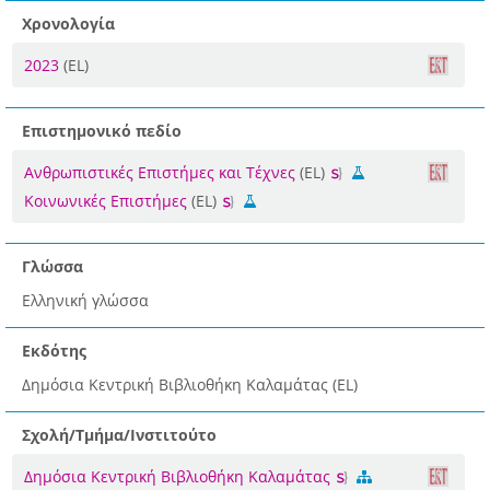
Χρονολογία
2023
(EL)
Επιστημονικό πεδίο
Ανθρωπιστικές Επιστήμες και Τέχνες
(EL)
Κοινωνικές Επιστήμες
(EL)
Γλώσσα
Ελληνική γλώσσα
Εκδότης
Δημόσια Κεντρική Βιβλιοθήκη Καλαμάτας (EL)
Σχολή/Τμήμα/Ινστιτούτο
Δημόσια Κεντρική Βιβλιοθήκη Καλαμάτας