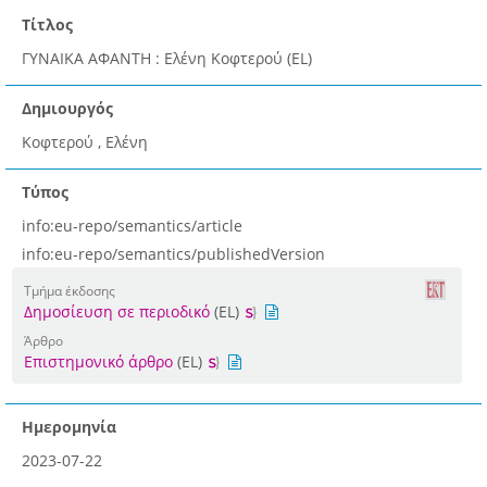
Τίτλος
ΓΥΝΑΙΚΑ ΑΦΑΝΤΗ : Ελένη Κοφτερού (EL)
Δημιουργός
Κοφτερού , Ελένη
Τύπος
info:eu-repo/semantics/article
info:eu-repo/semantics/publishedVersion
Τμήμα έκδοσης
Δημοσίευση σε περιοδικό
(EL)
Άρθρο
Επιστημονικό άρθρο
(EL)
Ημερομηνία
2023-07-22