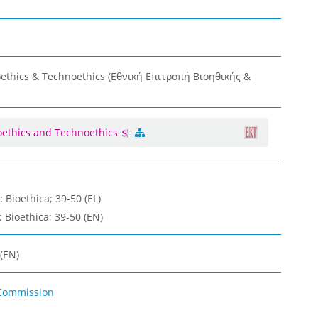
oethics & Technoethics (Εθνική Επιτροπή Βιοηθικής &
oethics and Technoethics
: Bioethica; 39-50 (EL)
: Bioethica; 39-50 (EN)
 (EN)
 Commission