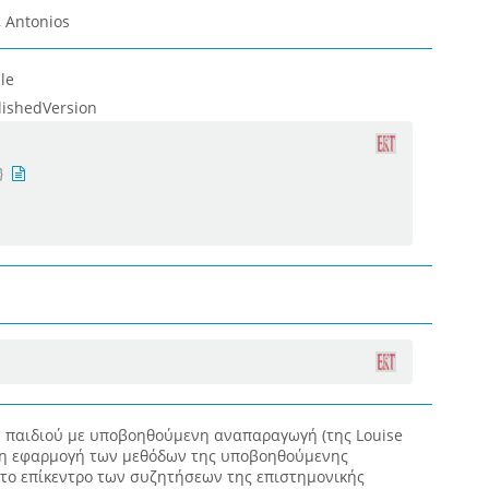
, Antonios
le
lishedVersion
 παιδιού με υποβοηθούμενη αναπαραγωγή (της Louise
, η εφαρμογή των μεθόδων της υποβοηθούμενης
ο επίκεντρο των συζητήσεων της επιστημονικής