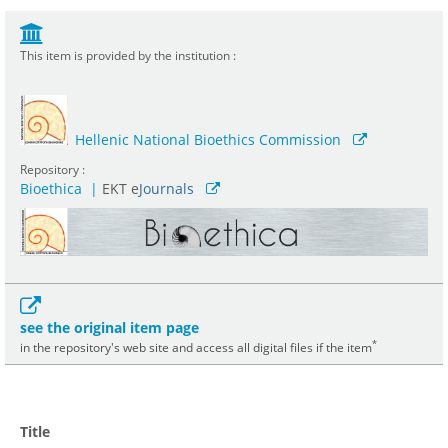
This item is provided by the institution :
Hellenic National Bioethics Commission
Repository :
Bioethica
|
ΕΚΤ e
Journals
see the original item page
*
in the repository's web site and access all digital files if the item
Title