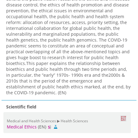
disease control, the ethics of health promotion and disease
prevention, the ethical issues in environmental and
occupational health, the public health and health system
reform: allocation of resources, access, priority setting, the
international collaboration for global public health, the
vulnerability and marginalized populations, the public
health genetics, the public health genomics. The COVID-19
pandemic seems to constitute an area of conceptual and
practical overlapping of all the above-mentioned topics and
gives huge boost to research interest for public health
bioethics.This paper explains the relationship between
bioethics and public health through two time periods and,
in particular, the “early” 1970s- 1990s era and the2000s &
2010s that is the period of the emergence and
establishment of public health ethics marked, at the end, by
the COVID-19 pandemic. (EN)
Scientific field
Medical and Health Sciences ▶ Health Sciences
Medical Ethics
(EN)