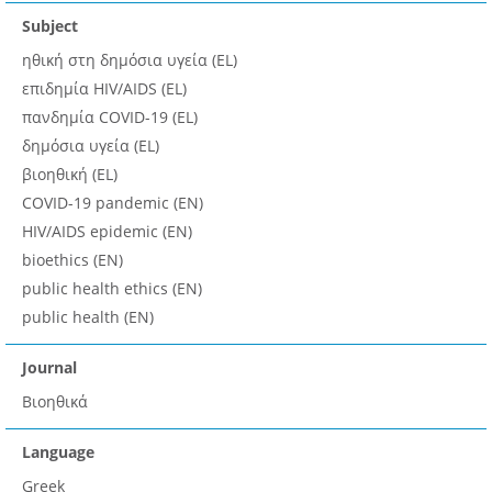
Subject
ηθική στη δημόσια υγεία (EL)
επιδημία HIV/AIDS (EL)
πανδημία COVID-19 (EL)
δημόσια υγεία (EL)
βιοηθική (EL)
COVID-19 pandemic (EN)
HIV/AIDS epidemic (EN)
bioethics (EN)
public health ethics (EN)
public health (EN)
Journal
Βιοηθικά
Language
Greek