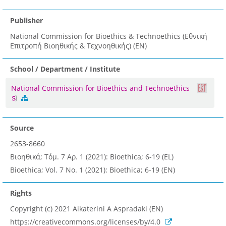
Publisher
National Commission for Bioethics & Technoethics (Εθνική
Επιτροπή Βιοηθικής & Τεχνοηθικής) (EN)
School / Department / Institute
National Commission for Bioethics and Technoethics
Source
2653-8660
Βιοηθικά; Τόμ. 7 Αρ. 1 (2021): Bioethica; 6-19 (EL)
Bioethica; Vol. 7 No. 1 (2021): Bioethica; 6-19 (EN)
Rights
Copyright (c) 2021 Aikaterini A Aspradaki (EN)
https://creativecommons.org/licenses/by/4.0