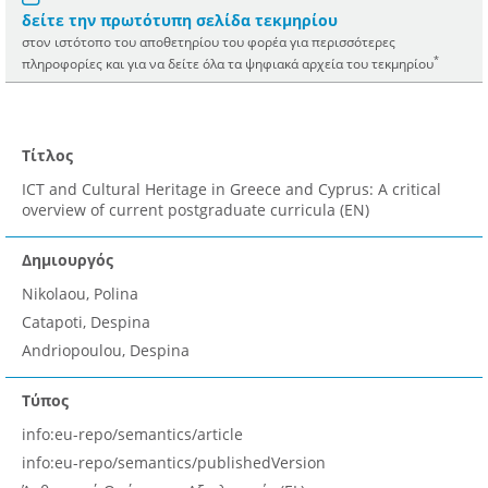
δείτε την πρωτότυπη σελίδα τεκμηρίου
στον ιστότοπο του αποθετηρίου του φορέα για περισσότερες
*
πληροφορίες και για να δείτε όλα τα ψηφιακά αρχεία του τεκμηρίου
Τίτλος
ICT and Cultural Heritage in Greece and Cyprus: A critical
overview of current postgraduate curricula (EN)
Δημιουργός
Nikolaou, Polina
Catapoti, Despina
Andriopoulou, Despina
Τύπος
info:eu-repo/semantics/article
info:eu-repo/semantics/publishedVersion