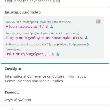
Cyprus for the next decades. (EN)
Επιστημονικό πεδίο
Κοινωνικές Επιστήμες ▶ ΜΜΕ και Επικοινωνίες
Μέσα επικοινωνίας
(EL)
Κοινωνικές Επιστήμες ▶ Οικονομικά και Επιχειρήσεις
Διαχείριση Τεχνολογίας και Καινοτομίας
(EL)
Ανθρωπιστικές Επιστήμες και Τέχνες ▶ Άλλες Ανθρωπιστικές
Επιστήμες
Πολιτιστική διαχείριση
(EL)
Συνέδριο
International Conference on Cultural Informatics,
Communication and Media Studies
Γλώσσα
Αγγλική γλώσσα