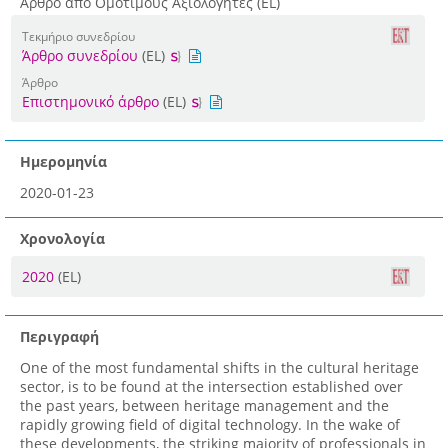
Άρθρο από Ομότιμους Αξιολογητές (EL)
Τεκμήριο συνεδρίου
Άρθρο συνεδρίου
(EL)
Άρθρο
Επιστημονικό άρθρο
(EL)
Ημερομηνία
2020-01-23
Χρονολογία
2020
(EL)
Περιγραφή
One of the most fundamental shifts in the cultural heritage
sector, is to be found at the intersection established over
the past years, between heritage management and the
rapidly growing field of digital technology. In the wake of
these developments, the striking majority of professionals in