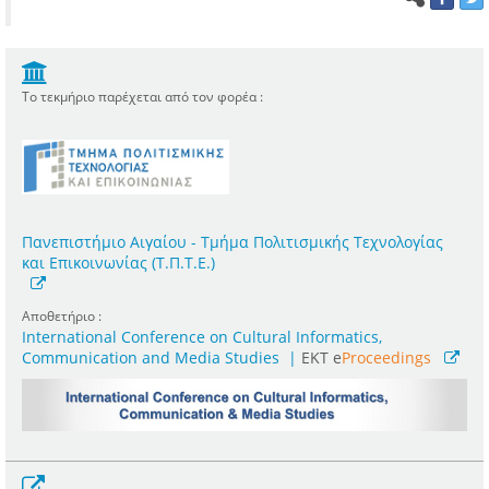
Το τεκμήριο παρέχεται από τον φορέα :
Πανεπιστήμιο Αιγαίου - Τμήμα Πολιτισμικής Τεχνολογίας
και Επικοινωνίας (Τ.Π.Τ.Ε.)
Αποθετήριο :
International Conference on Cultural Informatics,
Communication and Media Studies
|
ΕΚΤ e
Proceedings