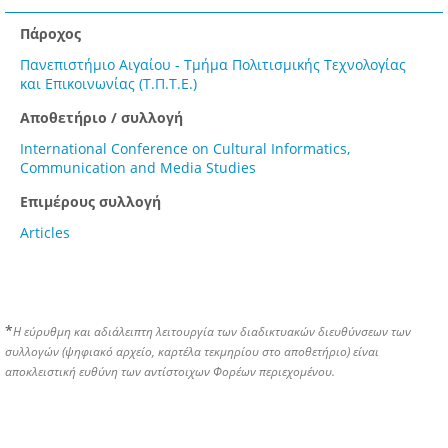
Πάροχος
Πανεπιστήμιο Αιγαίου - Τμήμα Πολιτισμικής Τεχνολογίας
και Επικοινωνίας (Τ.Π.Τ.Ε.)
Αποθετήριο / συλλογή
International Conference on Cultural Informatics,
Communication and Media Studies
Επιμέρους συλλογή
Articles
*
Η εύρυθμη και αδιάλειπτη λειτουργία των διαδικτυακών διευθύνσεων των
συλλογών (ψηφιακό αρχείο, καρτέλα τεκμηρίου στο αποθετήριο) είναι
αποκλειστική ευθύνη των αντίστοιχων Φορέων περιεχομένου.