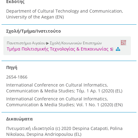
Εκδότης
Department of Cultural Technology and Communication,
University of the Aegan (EN)
Σχολή/Τμήμα/Ινστιτούτο
Πανεπιστήμιο Αιγαίου ▶ Σχολή Κοινωνικών Επιστημών
Τμήμα Πολιτισμικής Τεχνολογίας & Επικοινωνίας
Πηγή
2654-1866
International Conference on Cultural Informatics,
Communication & Media Studies; Τόμ. 1 Αρ. 1 (2020) (EL)
International Conference on Cultural Informatics,
Communication & Media Studies; Vol. 1 No. 1 (2020) (EN)
Δικαιώματα
Πνευματική ιδιοκτησία (c) 2020 Despina Catapoti, Polina
Nikolaou, Despina Andriopoulou (EL)