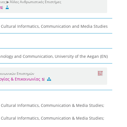
χνες ▶ Άλλες Ανθρωπιστικές Επιστήμες
 Cultural Informatics, Communication and Media Studies
nology and Communication, University of the Aegan (EN)
Κοινωνικών Επιστημών
ογίας & Επικοινωνίας
 Cultural Informatics, Communication & Media Studies;
 Cultural Informatics, Communication & Media Studies;