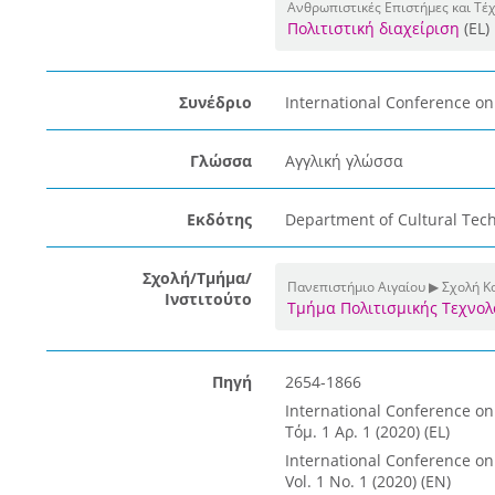
Ανθρωπιστικές Επιστήμες και Τέ
Πολιτιστική διαχείριση
(EL)
Συνέδριο
International Conference on
Γλώσσα
Αγγλική γλώσσα
Εκδότης
Department of Cultural Tech
Σχολή/Τμήμα/
Πανεπιστήμιο Αιγαίου ▶ Σχολή 
Ινστιτούτο
Τμήμα Πολιτισμικής Τεχνολ
Πηγή
2654-1866
International Conference on
Τόμ. 1 Αρ. 1 (2020) (EL)
International Conference on
Vol. 1 No. 1 (2020) (EN)