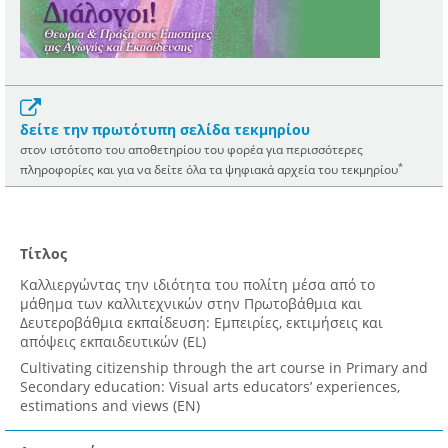
δείτε την πρωτότυπη σελίδα τεκμηρίου
στον ιστότοπο του αποθετηρίου του φορέα για περισσότερες
*
πληροφορίες και για να δείτε όλα τα ψηφιακά αρχεία του τεκμηρίου
Τίτλος
Καλλιεργώντας την ιδιότητα του πολίτη μέσα από το
μάθημα των καλλιτεχνικών στην Πρωτοβάθμια και
Δευτεροβάθμια εκπαίδευση: Εμπειρίες, εκτιμήσεις και
απόψεις εκπαιδευτικών (EL)
Cultivating citizenship through the art course in Primary and
Secondary education: Visual arts educators’ experiences,
estimations and views (EN)