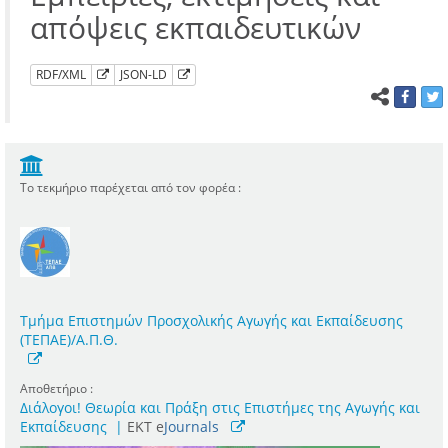
απόψεις εκπαιδευτικών
RDF/XML
JSON-LD
Το τεκμήριο παρέχεται από τον φορέα :
Τμήμα Επιστημών Προσχολικής Αγωγής και Εκπαίδευσης
(ΤΕΠΑΕ)/Α.Π.Θ.
Αποθετήριο :
Διάλογοι! Θεωρία και Πράξη στις Επιστήμες της Αγωγής και
Εκπαίδευσης
|
ΕΚΤ e
Journals