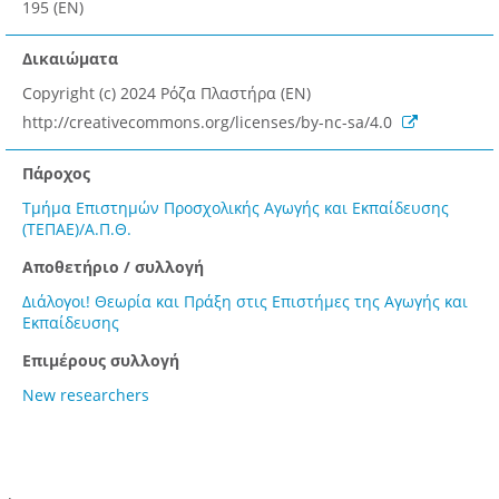
195 (EN)
Δικαιώματα
Copyright (c) 2024 Ρόζα Πλαστήρα (EN)
http://creativecommons.org/licenses/by-nc-sa/4.0
Πάροχος
Τμήμα Επιστημών Προσχολικής Αγωγής και Εκπαίδευσης
(ΤΕΠΑΕ)/Α.Π.Θ.
Αποθετήριο / συλλογή
Διάλογοι! Θεωρία και Πράξη στις Επιστήμες της Αγωγής και
Εκπαίδευσης
Επιμέρους συλλογή
New researchers