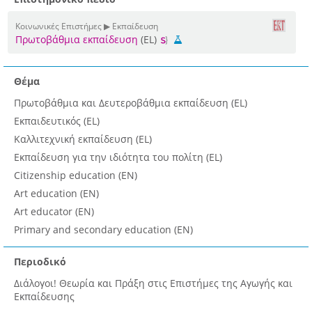
Κοινωνικές Επιστήμες ▶ Εκπαίδευση
Πρωτοβάθμια εκπαίδευση
(EL)
Θέμα
Πρωτοβάθμια και Δευτεροβάθμια εκπαίδευση (EL)
Εκπαιδευτικός (EL)
Καλλιτεχνική εκπαίδευση (EL)
Εκπαίδευση για την ιδιότητα του πολίτη (EL)
Citizenship education (EN)
Art education (EN)
Art educator (EN)
Primary and secondary education (EN)
Περιοδικό
Διάλογοι! Θεωρία και Πράξη στις Επιστήμες της Αγωγής και
Εκπαίδευσης