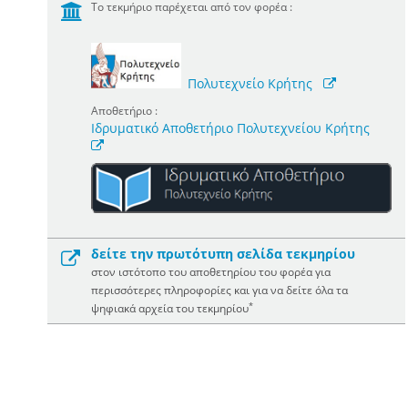
Το τεκμήριο παρέχεται από τον φορέα :
Πολυτεχνείο Κρήτης
Αποθετήριο :
Ιδρυματικό Αποθετήριο Πολυτεχνείου Κρήτης
δείτε την πρωτότυπη σελίδα τεκμηρίου
στον ιστότοπο του αποθετηρίου του φορέα για
περισσότερες πληροφορίες και για να δείτε όλα τα
*
ψηφιακά αρχεία του τεκμηρίου