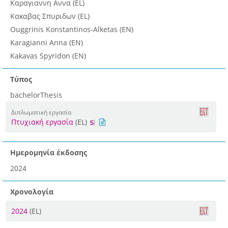
Καραγιαννη Αννα (EL)
Κακαβας Σπυριδων (EL)
Ouggrinis Konstantinos-Alketas (EN)
Karagianni Anna (EN)
Kakavas Spyridon (EN)
Τύπος
bachelorThesis
Διπλωματική εργασία
Πτυχιακή εργασία
(EL)
Ημερομηνία έκδοσης
2024
Χρονολογία
2024
(EL)