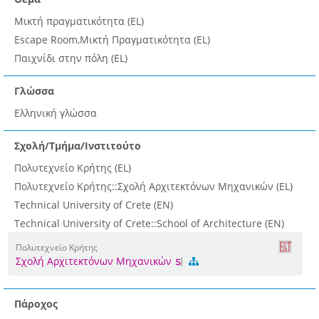
Μικτή πραγματικότητα (EL)
Escape Room,Μικτή Πραγματικότητα (EL)
Παιχνίδι στην πόλη (EL)
Γλώσσα
Ελληνική γλώσσα
Σχολή/Τμήμα/Ινστιτούτο
Πολυτεχνείο Κρήτης (EL)
Πολυτεχνείο Κρήτης::Σχολή Αρχιτεκτόνων Μηχανικών (EL)
Technical University of Crete (EN)
Technical University of Crete::School of Architecture (EN)
Πολυτεχνείο Κρήτης
Σχολή Αρχιτεκτόνων Μηχανικών
Πάροχος