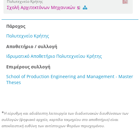
Πολυτεχνείο Κρήτης
Σχολή Αρχιτεκτόνων Μηχανικών
Πάροχος
Πολυτεχνείο Κρήτης
Αποθετήριο / συλλογή
Ιδρυματικό Αποθετήριο Πολυτεχνείου Κρήτης
Επιμέρους συλλογή
School of Production Engineering and Management - Master
Theses
*
Η εύρυθμη και αδιάλειπτη λειτουργία των διαδικτυακών διευθύνσεων των
συλλογών (ψηφιακό αρχείο, καρτέλα τεκμηρίου στο αποθετήριο) είναι
αποκλειστική ευθύνη των αντίστοιχων Φορέων περιεχομένου.