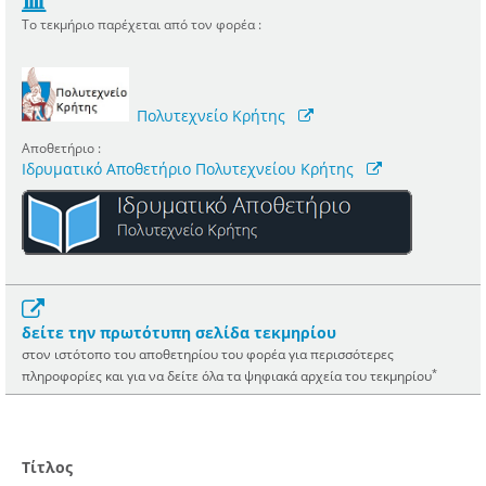
Το τεκμήριο παρέχεται από τον φορέα :
Πολυτεχνείο Κρήτης
Αποθετήριο :
Ιδρυματικό Αποθετήριο Πολυτεχνείου Κρήτης
δείτε την πρωτότυπη σελίδα τεκμηρίου
στον ιστότοπο του αποθετηρίου του φορέα για περισσότερες
*
πληροφορίες και για να δείτε όλα τα ψηφιακά αρχεία του τεκμηρίου
Τίτλος