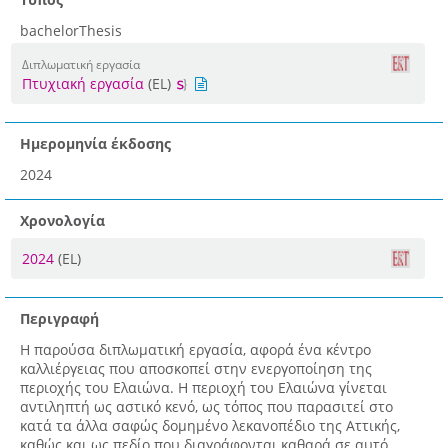
bachelorThesis
Διπλωματική εργασία
Πτυχιακή εργασία
(EL)
Ημερομηνία έκδοσης
2024
Χρονολογία
2024
(EL)
Περιγραφή
Η παρούσα διπλωματική εργασία, αφορά ένα κέντρο
καλλιέργειας που αποσκοπεί στην ενεργοποίηση της
περιοχής του Ελαιώνα. Η περιοχή του Ελαιώνα γίνεται
αντιληπτή ως αστικό κενό, ως τόπος που παρασιτεί στο
κατά τα άλλα σαφώς δομημένο λεκανοπέδιο της Αττικής,
καθώς και ως πεδίο που διαγράφονται καθαρά σε αυτό