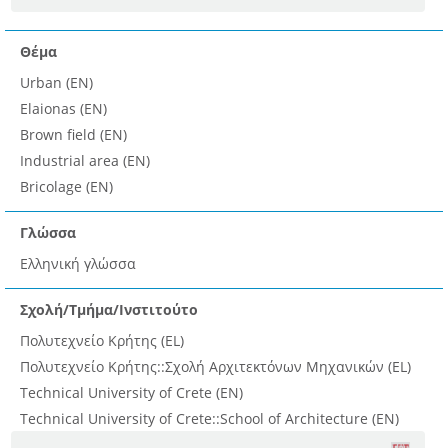
Θέμα
Urban (EN)
Elaionas (EN)
Brown field (EN)
Industrial area (EN)
Bricolage (EN)
Γλώσσα
Ελληνική γλώσσα
Σχολή/Τμήμα/Ινστιτούτο
Πολυτεχνείο Κρήτης (EL)
Πολυτεχνείο Κρήτης::Σχολή Αρχιτεκτόνων Μηχανικών (EL)
Technical University of Crete (EN)
Technical University of Crete::School of Architecture (EN)