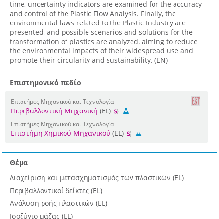
time, uncertainty indicators are examined for the accuracy
and control of the Plastic Flow Analysis. Finally, the
environmental laws related to the Plastic Industry are
presented, and possible scenarios and solutions for the
transformation of plastics are analyzed, aiming to reduce
the environmental impacts of their widespread use and
promote their circularity and sustainability. (EN)
Επιστημονικό πεδίο
Επιστήμες Μηχανικού και Τεχνολογία
Περιβαλλοντική Μηχανική
(EL)
Επιστήμες Μηχανικού και Τεχνολογία
Επιστήμη Χημικού Μηχανικού
(EL)
Θέμα
Διαχείριση και μετασχηματισμός των πλαστικών (EL)
Περιβαλλοντικοί δείκτες (EL)
Ανάλυση ροής πλαστικών (EL)
Ισοζύγιο μάζας (EL)