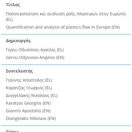
Τίτλος
Ποσοτικοποίηση και ανάλυση ροής πλαστικών στην Ευρώπη
(EL)
Quantification and analysis of plastics flow in Europe (EN)
Δημιουργός
Γερου Οδυσσεας-Αγγελος (EL)
Gerou Odysseas-Angelos (EN)
Συντελεστής
Γιαννης Αποστολος (EL)
Καρατζας Γεωργιος (EL)
Διαγγελακης Νικολαος (EL)
Karatzas Georgios (EN)
Giannis Apostolos (EN)
Diangelakis Nikolaos (EN)
Τύπος