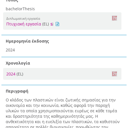
bachelorThesis
Διπλωματική εργασία
Πτυχιακή εργασία
(EL)
Ημερομηνία έκδοσης
2024
Χρονολογία
2024
(EL)
Περιγραφή
Ο κλάδος των πλαστικών είναι ζωτικής σημασίας για την
οικονομία και την κοινωνία, καθώς αφορά την παροχή
υλικών τα οποία χρησιμοποιούνται ευρέως σε κάθε τομέα
και δραστηριότητα της καθημερινότητάς μας. Η
ανθεκτικότητα και η ευελιξία των πλαστικών, τα καθιστούν
απαραίτητα σε πολλές βιομηχανίες, προωθώντας την