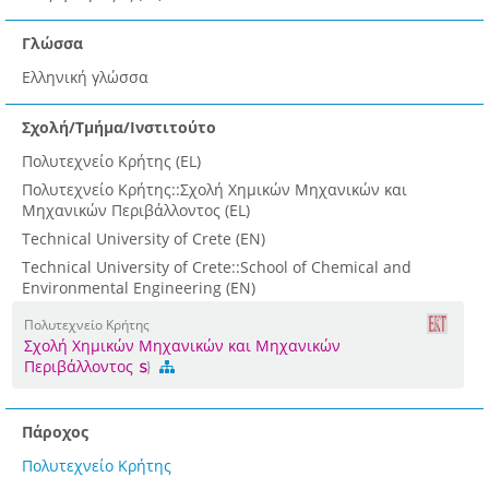
Γλώσσα
Ελληνική γλώσσα
Σχολή/Τμήμα/Ινστιτούτο
Πολυτεχνείο Κρήτης (EL)
Πολυτεχνείο Κρήτης::Σχολή Χημικών Μηχανικών και
Μηχανικών Περιβάλλοντος (EL)
Technical University of Crete (EN)
Technical University of Crete::School of Chemical and
Environmental Engineering (EN)
Πολυτεχνείο Κρήτης
Σχολή Χημικών Μηχανικών και Μηχανικών
Περιβάλλοντος
Πάροχος
Πολυτεχνείο Κρήτης