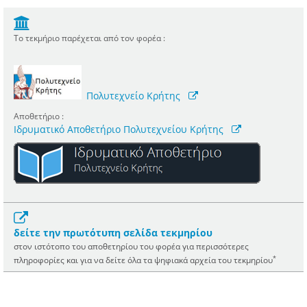
Το τεκμήριο παρέχεται από τον φορέα :
Πολυτεχνείο Κρήτης
Αποθετήριο :
Ιδρυματικό Αποθετήριο Πολυτεχνείου Κρήτης
δείτε την πρωτότυπη σελίδα τεκμηρίου
στον ιστότοπο του αποθετηρίου του φορέα για περισσότερες
*
πληροφορίες και για να δείτε όλα τα ψηφιακά αρχεία του τεκμηρίου