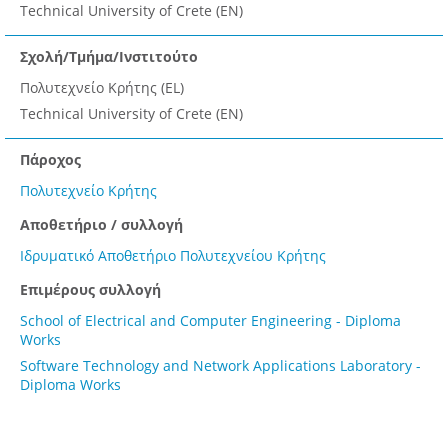
Technical University of Crete (EN)
Σχολή/Τμήμα/Ινστιτούτο
Πολυτεχνείο Κρήτης (EL)
Technical University of Crete (EN)
Πάροχος
Πολυτεχνείο Κρήτης
Αποθετήριο / συλλογή
Ιδρυματικό Αποθετήριο Πολυτεχνείου Κρήτης
Επιμέρους συλλογή
School of Electrical and Computer Engineering - Diploma
Works
Software Technology and Network Applications Laboratory -
Diploma Works