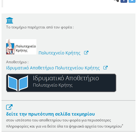
Το τεκμήριο παρέχεται από τον φορέα :
Πολυτεχνείο Κρήτης
Αποθετήριο :
Ιδρυματικό Αποθετήριο Πολυτεχνείου Κρήτης
δείτε την πρωτότυπη σελίδα τεκμηρίου
στον ιστότοπο του αποθετηρίου του φορέα για περισσότερες
*
πληροφορίες και για να δείτε όλα τα ψηφιακά αρχεία του τεκμηρίου