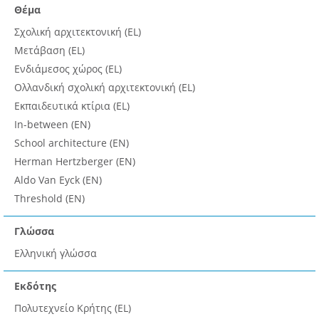
Θέμα
Σχολική αρχιτεκτονική (EL)
Μετάβαση (EL)
Ενδιάμεσος χώρος (EL)
Ολλανδική σχολική αρχιτεκτονική (EL)
Εκπαιδευτικά κτίρια (EL)
In-between (EN)
School architecture (EN)
Herman Hertzberger (EN)
Aldo Van Eyck (EN)
Threshold (EN)
Γλώσσα
Ελληνική γλώσσα
Εκδότης
Πολυτεχνείο Κρήτης (EL)