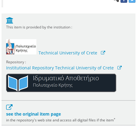
This item is provided by the institution :
Technical University of Crete
Repository :
Institutional Repository Technical University of Crete
see the original item page
*
in the repository's web site and access all digital files if the item