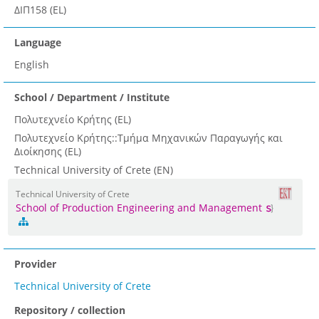
ΔΙΠ158 (EL)
Language
English
School / Department / Institute
Πολυτεχνείο Κρήτης (EL)
Πολυτεχνείο Κρήτης::Τμήμα Μηχανικών Παραγωγής και
Διοίκησης (EL)
Technical University of Crete (EN)
Technical University of Crete
School of Production Engineering and Management
Provider
Technical University of Crete
Repository / collection