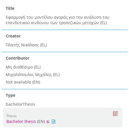
Title
Εφαρμογή του μοντέλου αγοράς για την ανάλυση του
επενδυτικού κινδύνου των τραπεζικών μετοχών (EL)
Creator
Πλατής Νικόλαος (EL)
Contributor
Μη διαθέσιμο (EL)
Μιχαλόπουλος Μιχάλης (EL)
Not available (EN)
Type
bachelorThesis
Thesis
Bachelor thesis
(EN)