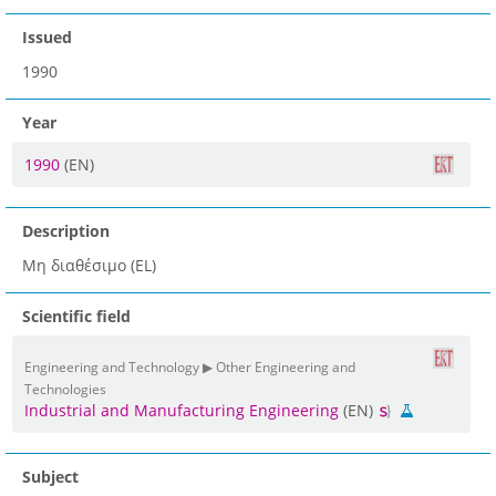
Issued
1990
Year
1990
(EN)
Description
Μη διαθέσιμο (EL)
Scientific field
Engineering and Technology ▶ Other Engineering and
Technologies
Industrial and Manufacturing Engineering
(EN)
Subject