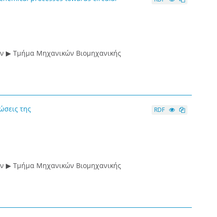
ών ▶ Τμήμα Μηχανικών Βιομηχανικής
ώσεις της
RDF
ών ▶ Τμήμα Μηχανικών Βιομηχανικής