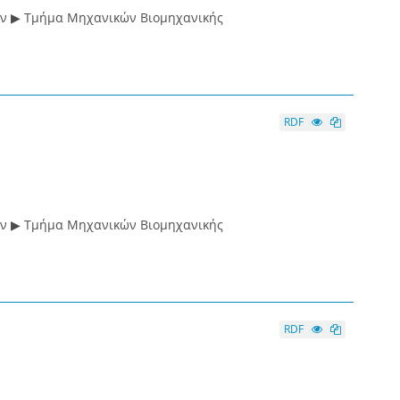
ών ▶ Τμήμα Μηχανικών Βιομηχανικής
RDF
ών ▶ Τμήμα Μηχανικών Βιομηχανικής
RDF