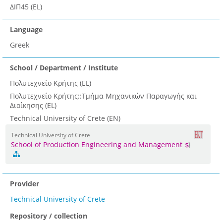
ΔΙΠ45 (EL)
Language
Greek
School / Department / Institute
Πολυτεχνείο Κρήτης (EL)
Πολυτεχνείο Κρήτης::Τμήμα Μηχανικών Παραγωγής και
Διοίκησης (EL)
Technical University of Crete (EN)
Technical University of Crete
School of Production Engineering and Management
Provider
Technical University of Crete
Repository / collection