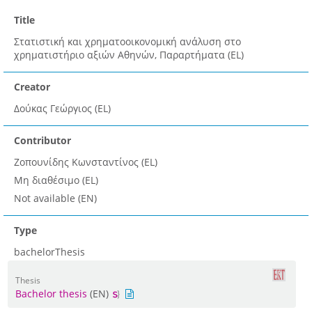
Title
Στατιστική και χρηματοοικονομική ανάλυση στο
χρηματιστήριο αξιών Αθηνών, Παραρτήματα (EL)
Creator
Δούκας Γεώργιος (EL)
Contributor
Ζοπουνίδης Κωνσταντίνος (EL)
Μη διαθέσιμο (EL)
Not available (EN)
Type
bachelorThesis
Thesis
Bachelor thesis
(EN)