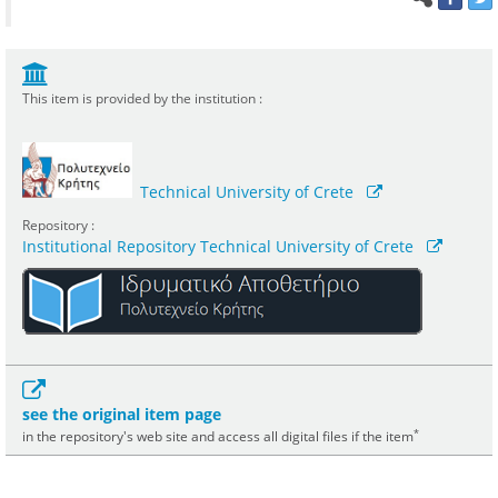
This item is provided by the institution :
Technical University of Crete
Repository :
Institutional Repository Technical University of Crete
see the original item page
*
in the repository's web site and access all digital files if the item