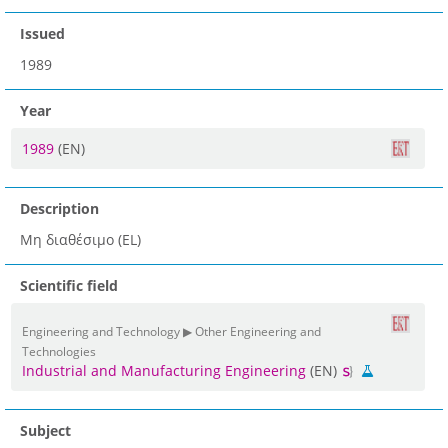
Issued
1989
Year
1989
(EN)
Description
Μη διαθέσιμο (EL)
Scientific field
Engineering and Technology ▶ Other Engineering and
Technologies
Industrial and Manufacturing Engineering
(EN)
Subject