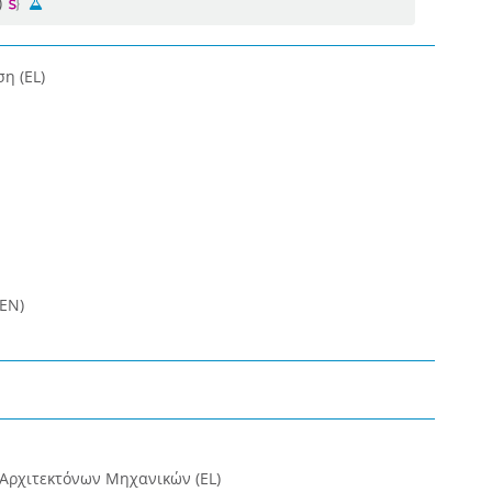
)
η (EL)
EN)
 Αρχιτεκτόνων Μηχανικών (EL)