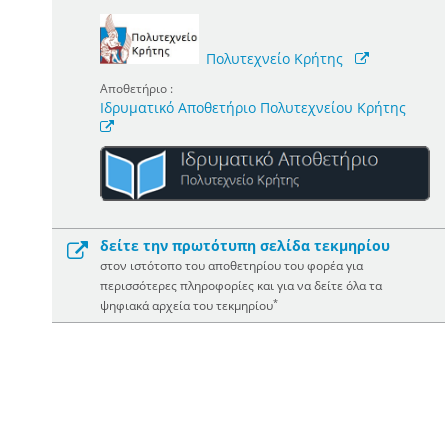
Πολυτεχνείο Κρήτης
Αποθετήριο :
Ιδρυματικό Αποθετήριο Πολυτεχνείου Κρήτης
δείτε την πρωτότυπη σελίδα τεκμηρίου
στον ιστότοπο του αποθετηρίου του φορέα για
περισσότερες πληροφορίες και για να δείτε όλα τα
*
ψηφιακά αρχεία του τεκμηρίου