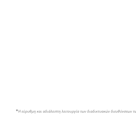
*
Η εύρυθμη και αδιάλειπτη λειτουργία των διαδικτυακών διευθύνσεων τ