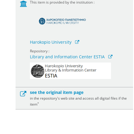
This item is provided by the institution :
Harokopio University
Repository :
Library and Information Center ESTIA
see the original item page
in the repository's web site and access all digital files if the
*
item