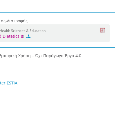
ίας-Διατροφής
 Health Sciences & Education
d Dietetics
μπορική Χρήση – Όχι Παράγωγα Έργα 4.0
ter ESTIA