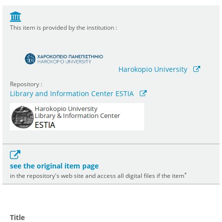
This item is provided by the institution :
Harokopio University
Repository :
Library and Information Center ESTIA
see the original item page
*
in the repository's web site and access all digital files if the item
Title