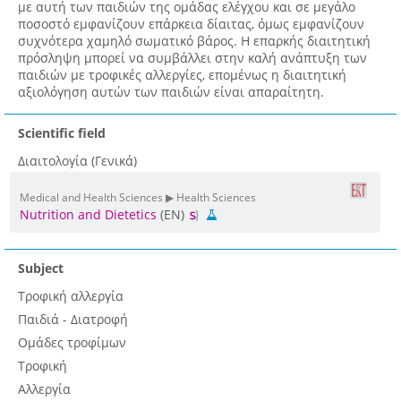
με αυτή των παιδιών της ομάδας ελέγχου και σε μεγάλο
ποσοστό εμφανίζουν επάρκεια δίαιτας, όμως εμφανίζουν
συχνότερα χαμηλό σωματικό βάρος. Η επαρκής διαιτητική
πρόσληψη μπορεί να συμβάλλει στην καλή ανάπτυξη των
παιδιών με τροφικές αλλεργίες, επομένως η διαιτητική
αξιολόγηση αυτών των παιδιών είναι απαραίτητη.
Scientific field
Διαιτολογία (Γενικά)
Medical and Health Sciences ▶ Health Sciences
Nutrition and Dietetics
(EN)
Subject
Τροφική αλλεργία
Παιδιά - Διατροφή
Ομάδες τροφίμων
Τροφική
Αλλεργία