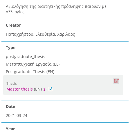
Αξιολόγηση της διαιτητικής πρόσληψης παιδιών με
αλλεργίες
Creator
Παπαχρήστου, Ελευθερία, Χαρίλαος
Type
postgraduate_thesis
Μεταπτυχιακή Εργασία (EL)
Postgraduate Thesis (EN)
Thesis
Master thesis
(EN)
Date
2021-03-24
Year