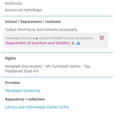
Ανάπτυξη
Διαιτητική πρόσληψη
School / Department / Institute
Τμήμα Επιστήμης Διαιτολογίας-Διατροφής
Harokopio University ▶ School of Health Sciences & Education
Department of Nutrition and Dietetics
Rights
Αναφορά Δημιουργού – Μη Εμπορική Χρήση – Όχι
Παράγωγα Έργα 4.0
Provider
Harokopio University
Repository / collection
Library and Information Center ESTIA