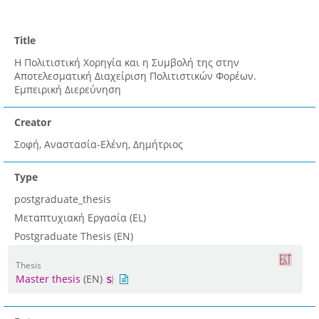
Title
Η Πολιτιστική Χορηγία και η Συμβολή της στην
Αποτελεσματική Διαχείριση Πολιτιστικών Φορέων.
Εμπειρική Διερεύνηση
Creator
Σοφή, Αναστασία-Ελένη, Δημήτριος
Type
postgraduate_thesis
Μεταπτυχιακή Εργασία (EL)
Postgraduate Thesis (EN)
Thesis
Master thesis
(EN)