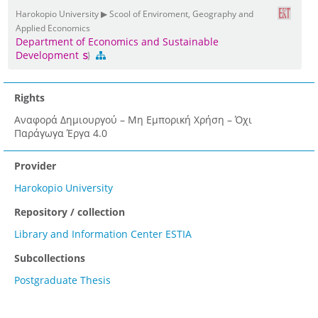
Harokopio University ▶ Scool of Enviroment, Geography and
Applied Economics
Department of Economics and Sustainable
Development
Rights
Αναφορά Δημιουργού – Μη Εμπορική Χρήση – Όχι
Παράγωγα Έργα 4.0
Provider
Harokopio University
Repository / collection
Library and Information Center ESTIA
Subcollections
Postgraduate Thesis