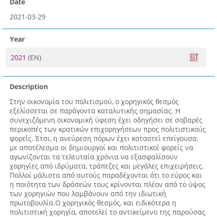
Date
2021-03-29
Year
2021
(EN)
Description
Στην οικονομία του πολιτισμού, ο χορηγικός θεσμός
εξελίσσεται σε παράγοντα καταλυτικής σημασίας. Η
συνεχιζόμενη οικονομική ύφεση έχει οδηγήσει σε σοβαρές
περικοπές των κρατικών επιχορηγήσεων προς πολιτιστικούς
φορείς. Έτσι, η ανεύρεση πόρων έχει καταστεί επείγουσα,
με αποτέλεσμα οι δημιουργοί και πολιτιστικοί φορείς να
αγωνίζονται τα τελευταία χρόνια να εξασφαλίσουν
χορηγίες από ιδρύματα, τράπεζες και μεγάλες επιχειρήσεις.
Πολλοί μάλιστα από αυτούς παραδέχονται ότι το εύρος και
η ποιότητα των δράσεών τους κρίνονται πλέον από το ύψος
των χορηγιών που λαμβάνουν από την ιδιωτική
πρωτοβουλία.Ο χορηγικός θεσμός, και ειδικότερα η
πολιτιστική χορηγία, αποτελεί το αντικείμενο της παρούσας