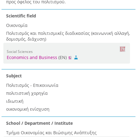
προς όφελος του πολιτισμού.
Scientific field
Οικονομία
Πολιτισμός και πολιτισμικές διαδικασίας (κοινωνική αλλαγή,
δομισμός, διάχυση)
Social Sciences
Economics and Business
(EN)
Subject
Πολιτισμός - Επικοινωνία
πολιτιστική χορηγία
ιδιωτική
οικονομική ενίσχυση
School / Department / Institute
Τμήμα Οικονομίας και Βιώσιμης Ανάπτυξης