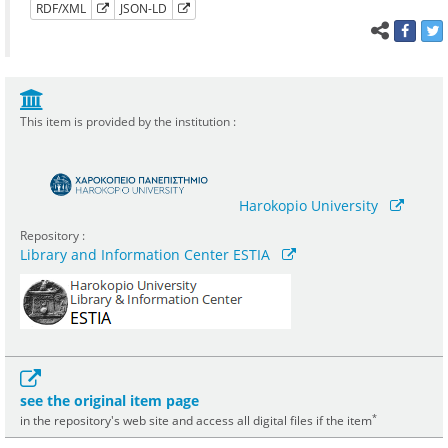
RDF/XML
JSON-LD
This item is provided by the institution :
Harokopio University
Repository :
Library and Information Center ESTIA
see the original item page
*
in the repository's web site and access all digital files if the item