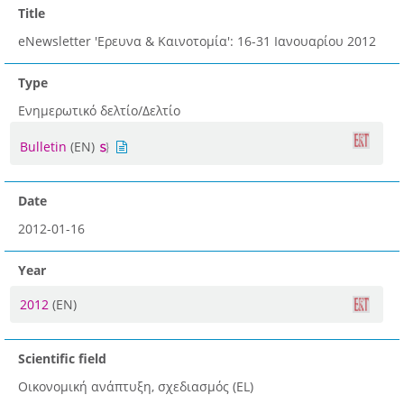
Title
eNewsletter 'Ερευνα & Καινοτομία': 16-31 Ιανουαρίου 2012
Type
Ενημερωτικό δελτίο/Δελτίο
Bulletin
(EN)
Date
2012-01-16
Year
2012
(EN)
Scientific field
Οικονομική ανάπτυξη, σχεδιασμός (EL)