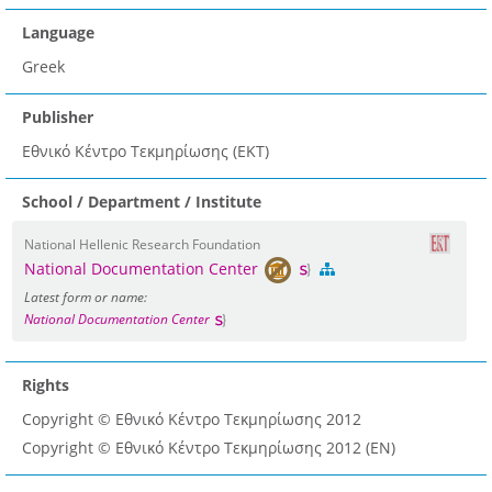
Language
Greek
Publisher
Εθνικό Κέντρο Τεκμηρίωσης (ΕΚΤ)
School / Department / Institute
National Hellenic Research Foundation
National Documentation Center
Latest form or name:
National Documentation Center
Rights
Copyright © Eθνικό Κέντρο Τεκμηρίωσης 2012
Copyright © Eθνικό Κέντρο Τεκμηρίωσης 2012 (EN)