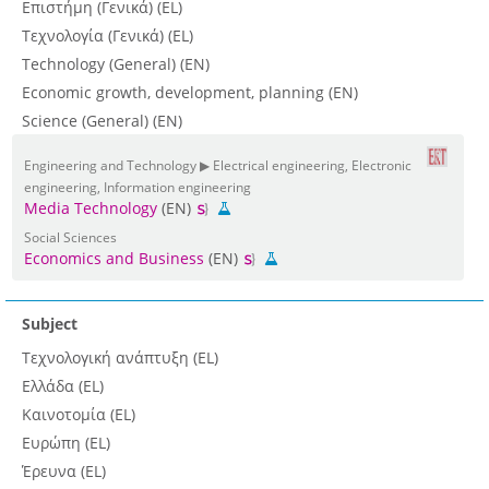
Επιστήμη (Γενικά) (EL)
Τεχνολογία (Γενικά) (EL)
Technology (General) (EN)
Economic growth, development, planning (EN)
Science (General) (EN)
Engineering and Technology ▶ Electrical engineering, Electronic
engineering, Information engineering
Media Technology
(EN)
Social Sciences
Economics and Business
(EN)
Subject
Τεχνολογική ανάπτυξη (EL)
Ελλάδα (EL)
Καινοτομία (EL)
Ευρώπη (EL)
Έρευνα (EL)