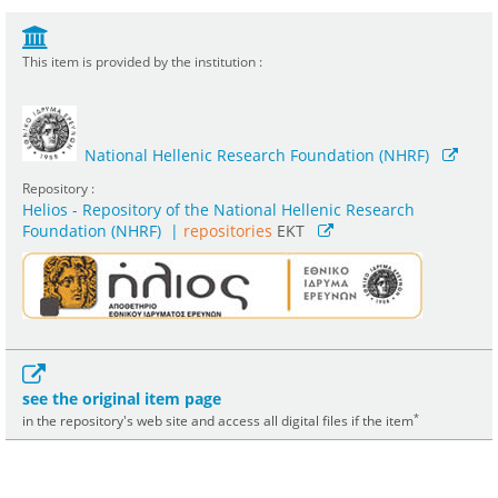
This item is provided by the institution :
National Hellenic Research Foundation (NHRF)
Repository :
Helios - Repository of the National Hellenic Research
Foundation (NHRF)
|
repositories
EKT
see the original item page
*
in the repository's web site and access all digital files if the item