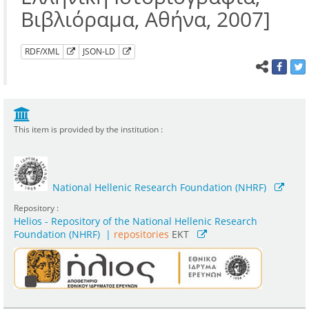
Βιβλιόραμα, Αθήνα, 2007]
RDF/XML
JSON-LD
This item is provided by the institution :
National Hellenic Research Foundation (NHRF)
Repository :
Helios - Repository of the National Hellenic Research
Foundation (NHRF)
|
repositories
EKT