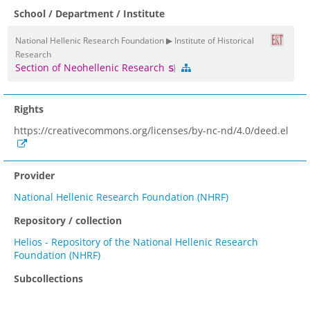
School / Department / Institute
National Hellenic Research Foundation ▶ Institute of Historical
Research
Section of Neohellenic Research
Rights
https://creativecommons.org/licenses/by-nc-nd/4.0/deed.el
Provider
National Hellenic Research Foundation (NHRF)
Repository / collection
Helios - Repository of the National Hellenic Research
Foundation (NHRF)
Subcollections