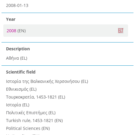
2008-01-13
Year
2008
(EN)
Description
Αθήνα (EL)
Scientific field
Ιστορία της Βαλκανικής Χερσονήσου (EL)
Εθνικισμός (EL)
Τουρκοκρατία, 1453-1821 (EL)
Ιστορία (EL)
Πολιτικές Επιστήμες (EL)
Turkish rule, 1453-1821 (EN)
Political Sciences (EN)