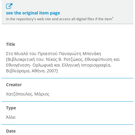
see the original item page
*
in the repository's web site and access all digital files if the item
Title
Στο Μυαλό του Προεστού Παναγιώτη Μπενάκη
[Βιβλιοκριτική του: Νίκος Β. Ροτζώκος, Εθναφύπνιση και
Εθνογένεση- Ορλωφικά και Ελληνική Ιστοριογραφία,
Βιβλιόραμα, Αθήνα, 2007]
Creator
Χατζόπουλος, Μάριος
Type
Άλλο
Date