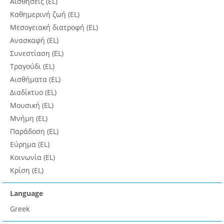
Αισθήσεις (EL)
Καθημερινή ζωή (EL)
Μεσογειακή διατροφή (EL)
Ανασκαφή (EL)
Συνεστίαση (EL)
Τραγούδι (EL)
Αισθήματα (EL)
Διαδίκτυο (EL)
Μουσική (EL)
Μνήμη (EL)
Παράδοση (EL)
Εύρημα (EL)
Κοινωνία (EL)
Κρίση (EL)
Language
Greek